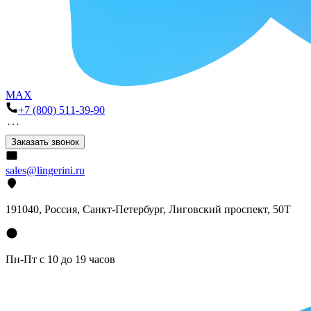
MAX
+7 (800) 511-39-90
Заказать звонок
sales@lingerini.ru
191040
, Россия, Санкт-Петербург,
Лиговский проспект, 50Т
Пн-Пт с 10 до 19 часов