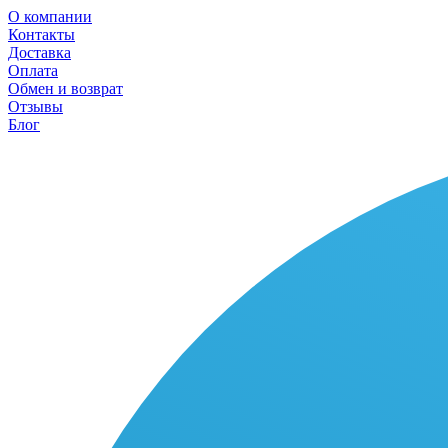
О компании
Контакты
Доставка
Оплата
Обмен и возврат
Отзывы
Блог