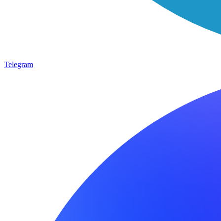
Telegram