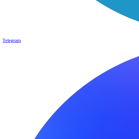
Telegram