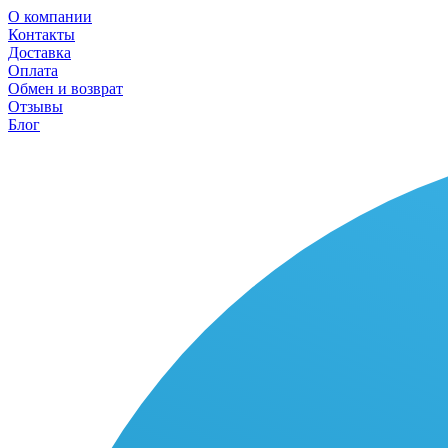
О компании
Контакты
Доставка
Оплата
Обмен и возврат
Отзывы
Блог