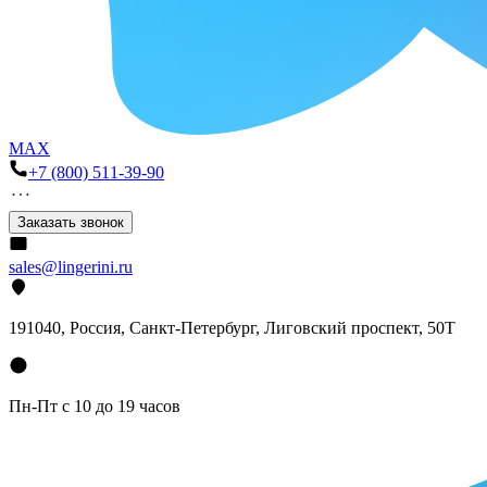
MAX
+7 (800) 511-39-90
Заказать звонок
sales@lingerini.ru
191040
, Россия, Санкт-Петербург,
Лиговский проспект, 50Т
Пн-Пт с 10 до 19 часов