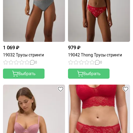
1 069 ₽
979 ₽
19032 Трусы стринги
19042 Thong Трусы стринги
0
0
Выбрать
Выбрать