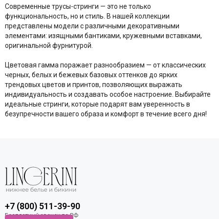
Современные трусы-стринги — это не только
функциональность, но и стиль. В нашей коллекции
представлены модели с различными декоративными
элементами: изящными бантиками, кружевными вставками,
оригинальной фурнитурой.
Цветовая гамма поражает разнообразием — от классических
черных, белых и бежевых базовых оттенков до ярких
трендовых цветов и принтов, позволяющих выражать
индивидуальность и создавать особое настроение. Выбирайте
идеальные стринги, которые подарят вам уверенность в
безупречности вашего образа и комфорт в течение всего дня!
+7 (800) 511-39-90