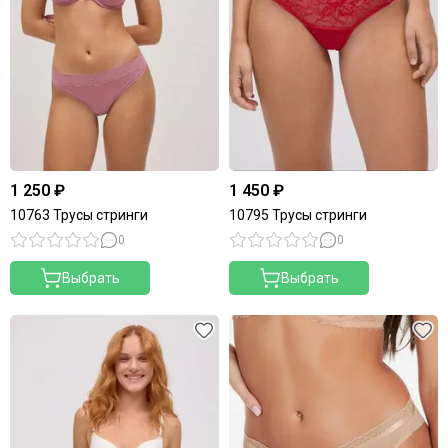
1 250 ₽
1 450 ₽
10763 Трусы стринги
10795 Трусы стринги
0
0
Выбрать
Выбрать