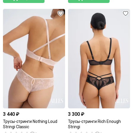
3 440 ₽
3 300 ₽
Трусы-стринги Nothing Loud
Трусы-стринги Rich Enough
Stringi Classic
Stringi