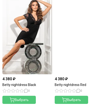
4 380 ₽
4 380 ₽
Betty nightdress Black
Betty nightdress Red
0
0
Выбрать
Выбрать