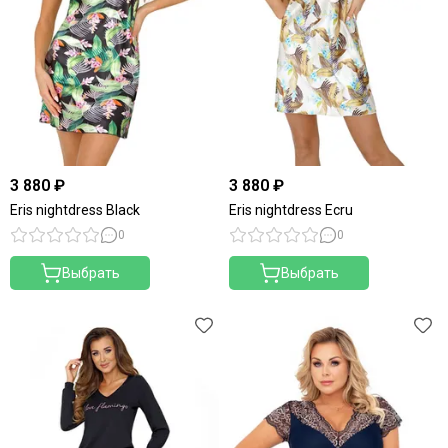
3 880 ₽
3 880 ₽
Eris nightdress Black
Eris nightdress Ecru
0
0
Выбрать
Выбрать