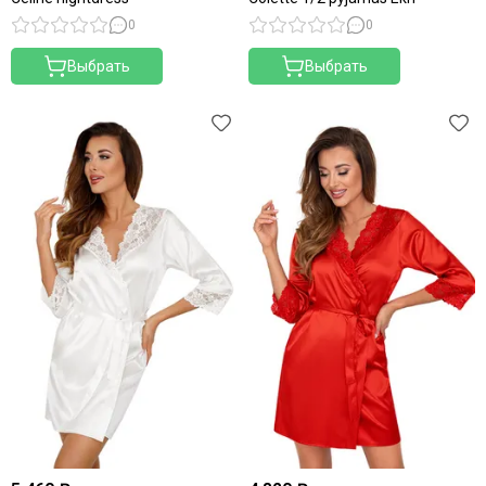
0
0
Выбрать
Выбрать