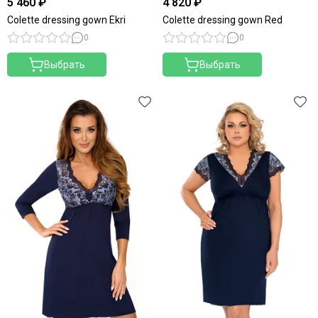
5 460 ₽
4 820 ₽
Colette dressing gown Ekri
Colette dressing gown Red
0
0
Выбрать
Выбрать