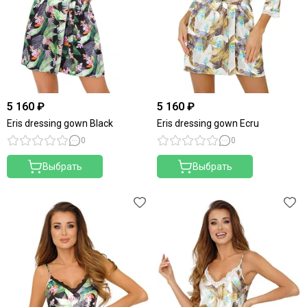
5 160 ₽
5 160 ₽
Eris dressing gown Black
Eris dressing gown Ecru
0
0
Выбрать
Выбрать