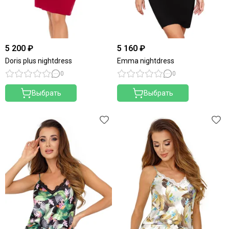
5 200 ₽
5 160 ₽
Doris plus nightdress
Emma nightdress
0
0
Выбрать
Выбрать