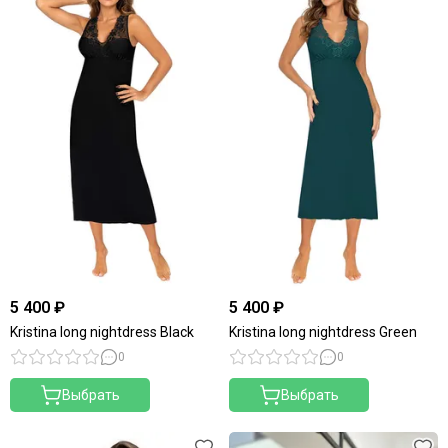
5 400 ₽
5 400 ₽
Kristina long nightdress Black
Kristina long nightdress Green
0
0
Выбрать
Выбрать