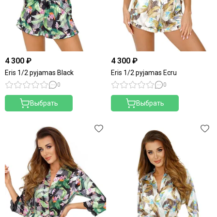
4 300 ₽
4 300 ₽
Eris 1/2 pyjamas Black
Eris 1/2 pyjamas Ecru
0
0
Выбрать
Выбрать