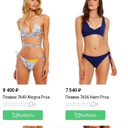
8 400 ₽
7 540 ₽
Плавки 7640 Alegria Proa
Плавки 7656 Haim Proa
0
0
Выбрать
Выбрать