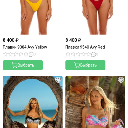
8 400 ₽
8 400 ₽
Плавки 9384 Avy Yellow
Плавки 9540 Avy Red
0
0
Выбрать
Выбрать