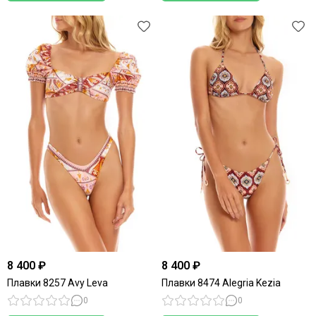
8 400 ₽
8 400 ₽
Плавки 8257 Avy Leva
Плавки 8474 Alegria Kezia
0
0