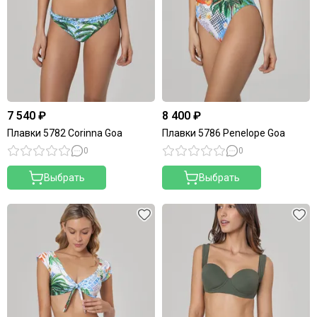
7 540 ₽
8 400 ₽
Плавки 5782 Corinna Goa
Плавки 5786 Penelope Goa
0
0
Выбрать
Выбрать