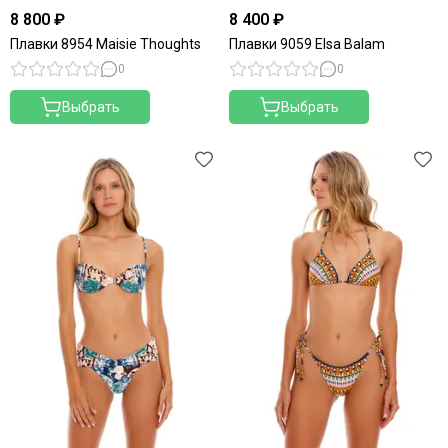
8 800 ₽
8 400 ₽
Плавки 8954 Maisie Thoughts
Плавки 9059 Elsa Balam
0
0
Выбрать
Выбрать