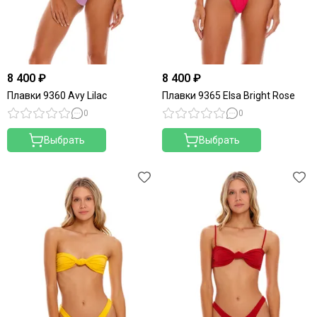
8 400 ₽
8 400 ₽
Плавки 9360 Avy Lilac
Плавки 9365 Elsa Bright Rose
0
0
Выбрать
Выбрать