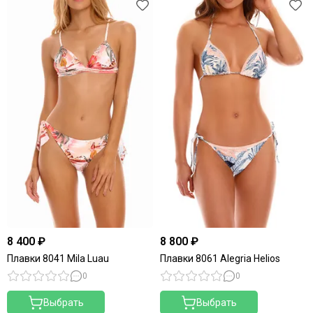
8 400 ₽
8 800 ₽
Плавки 8041 Mila Luau
Плавки 8061 Alegria Helios
0
0
Выбрать
Выбрать