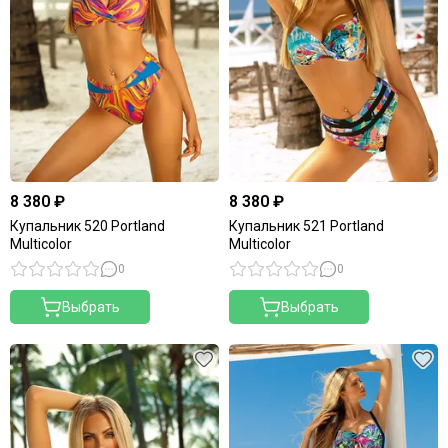
8 380 ₽
8 380 ₽
Купальник 520 Portland
Купальник 521 Portland
Multicolor
Multicolor
0
0
Выбрать
Выбрать