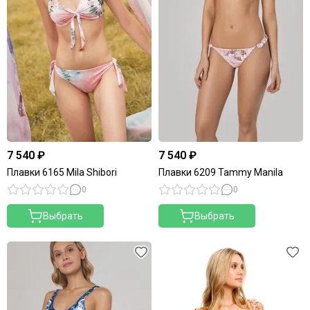
7 540 ₽
7 540 ₽
Плавки 6165 Mila Shibori
Плавки 6209 Tammy Manila
0
0
Выбрать
Выбрать