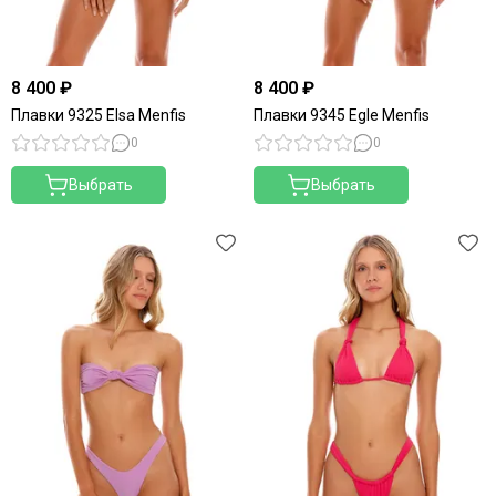
8 400 ₽
8 400 ₽
Плавки 9325 Elsa Menfis
Плавки 9345 Egle Menfis
0
0
Выбрать
Выбрать