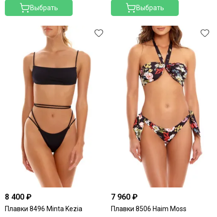
Выбрать
Выбрать
8 400 ₽
7 960 ₽
Плавки 8496 Minta Kezia
Плавки 8506 Haim Moss