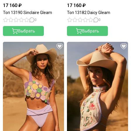
17 160 ₽
17 160 ₽
Топ 13190 Sinclaire Gleam
Топ 13182 Daicy Gleam
0
0
Выбрать
Выбрать