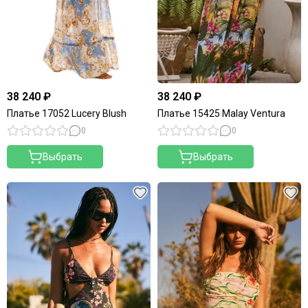
38 240 ₽
38 240 ₽
Платье 17052 Lucery Blush
Платье 15425 Malay Ventura
0
0
Выбрать
Выбрать