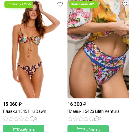
15 060 ₽
16 300 ₽
Плавки 15451 Ilu Dawn
Плавки 15423 Lilith Ventura
0
0
Выбрать
Выбрать