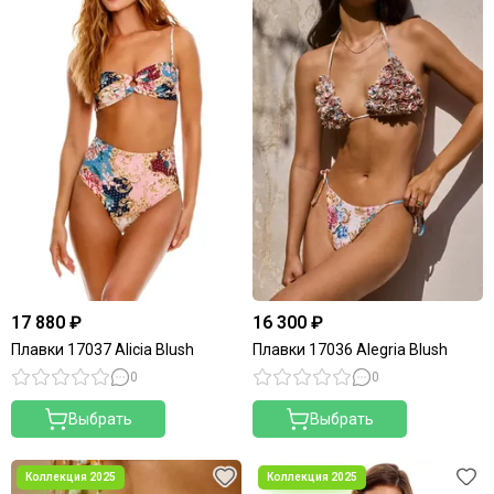
17 880 ₽
16 300 ₽
Плавки 17037 Alicia Blush
Плавки 17036 Alegria Blush
0
0
Выбрать
Выбрать