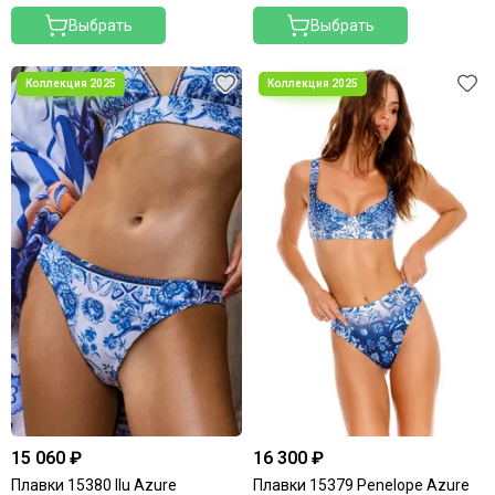
Выбрать
Выбрать
15 060 ₽
16 300 ₽
Плавки 15380 Ilu Azure
Плавки 15379 Penelope Azure