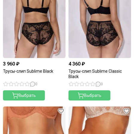
3 960 ₽
4 360 ₽
Трусы-слип Sublime Black
Трусы-слип Sublime Classic
Black
0
0
Выбрать
Выбрать