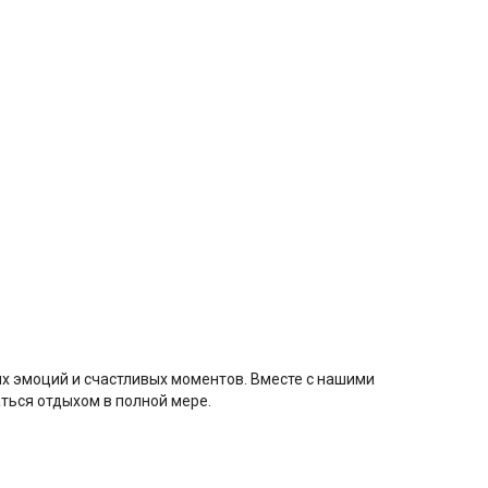
их эмоций и счастливых моментов. Вместе с нашими
ться отдыхом в полной мере.