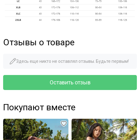
Отзывы о товаре
Здесь еще никто не оставлял отзывы. Будьте первым!
Оставить отзыв
Покупают вместе