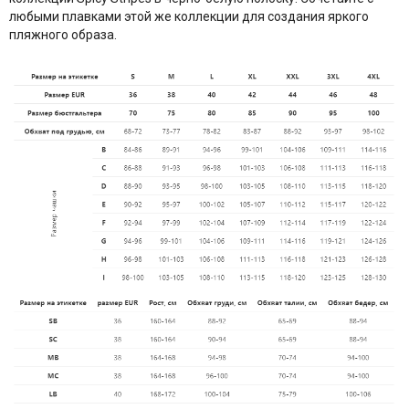
любыми плавками этой же коллекции для создания яркого
пляжного образа.