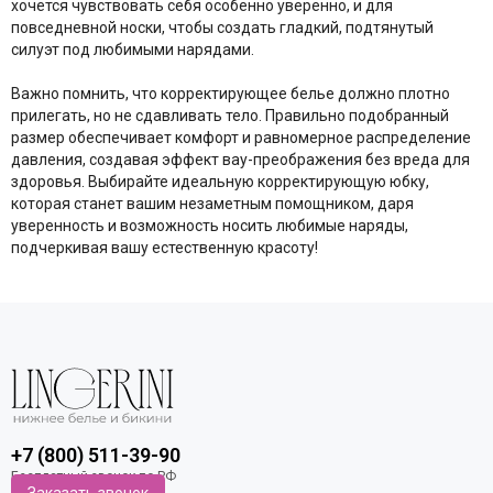
хочется чувствовать себя особенно уверенно, и для
повседневной носки, чтобы создать гладкий, подтянутый
силуэт под любимыми нарядами.
Важно помнить, что корректирующее белье должно плотно
прилегать, но не сдавливать тело.
Правильно подобранный
размер обеспечивает комфорт и равномерное распределение
давления, создавая эффект вау-преображения без вреда для
здоровья
. Выбирайте идеальную корректирующую юбку,
которая станет вашим незаметным помощником, даря
уверенность и возможность носить любимые наряды,
подчеркивая вашу естественную красоту!
+7 (800) 511-39-90