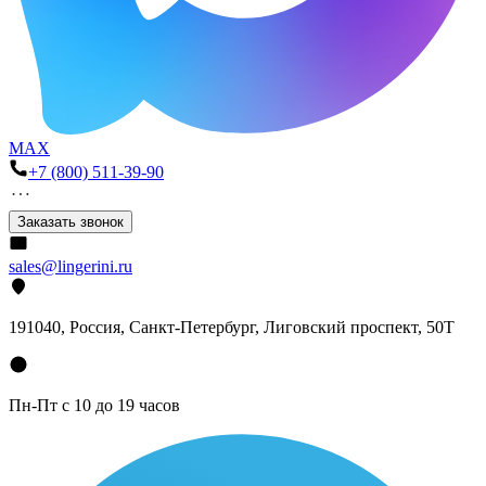
MAX
+7 (800) 511-39-90
Заказать звонок
sales@lingerini.ru
191040
, Россия, Санкт-Петербург,
Лиговский проспект, 50Т
Пн-Пт с 10 до 19 часов