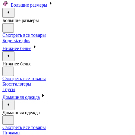
Большие размеры
Большие размеры
Смотреть все товары
Боди size plus
Нижнее белье
Нижнее белье
Смотреть все товары
Бюстгальтеры
Трусы
Домашняя одежда
Домашняя одежда
Смотреть все товары
Пижамы