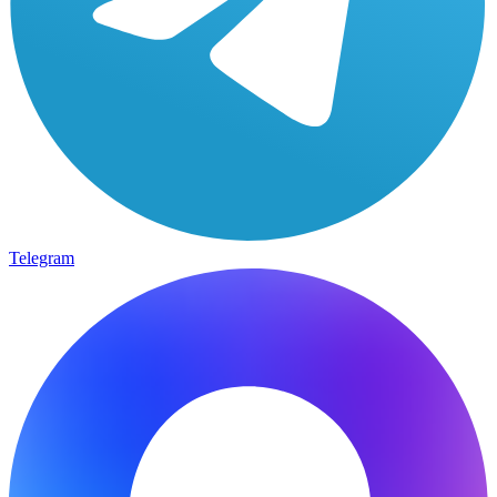
Telegram