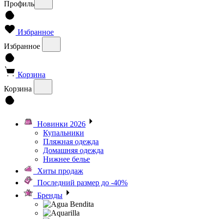
Профиль
Избранное
Избранное
Корзина
Корзина
Новинки 2026
Купальники
Пляжная одежда
Домашняя одежда
Нижнее белье
Хиты продаж
Последний размер до -40%
Бренды