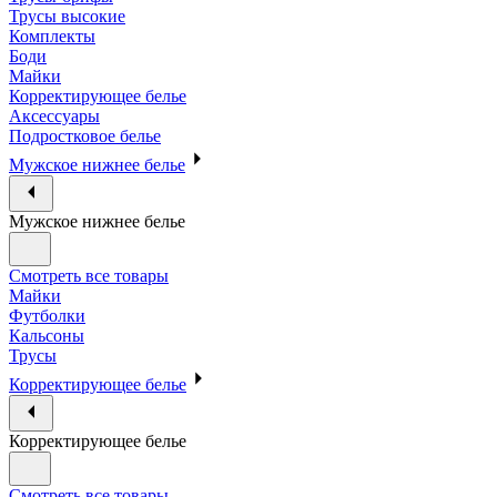
Трусы высокие
Комплекты
Боди
Майки
Корректирующее белье
Аксессуары
Подростковое белье
Мужское нижнее белье
Мужское нижнее белье
Смотреть все товары
Майки
Футболки
Кальсоны
Трусы
Корректирующее белье
Корректирующее белье
Смотреть все товары