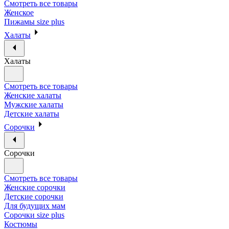
Смотреть все товары
Женское
Пижамы size plus
Халаты
Халаты
Смотреть все товары
Женские халаты
Мужские халаты
Детские халаты
Сорочки
Сорочки
Смотреть все товары
Женские сорочки
Детские сорочки
Для будущих мам
Сорочки size plus
Костюмы