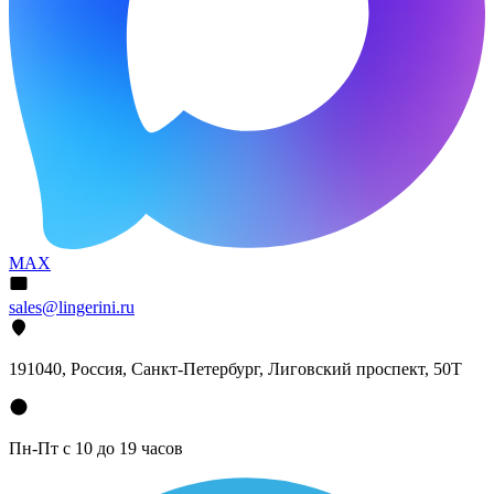
MAX
sales@lingerini.ru
191040
, Россия, Санкт-Петербург,
Лиговский проспект, 50Т
Пн-Пт с 10 до 19 часов