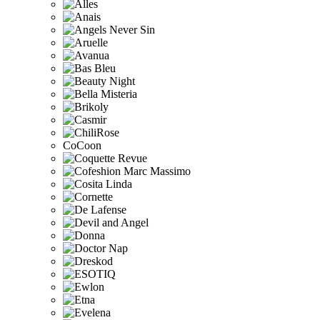
CoCoon