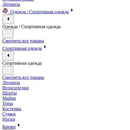
Легинсы
Одежда / Спортивная одежда
Одежда / Спортивная одежда
Смотреть все товары
Спортивная одежда
Спортивная одежда
Смотреть все товары
Легинсы
Велосипедки
Шорты
Майки
Топы
Костюмы
Сумки
Носки
Брюки