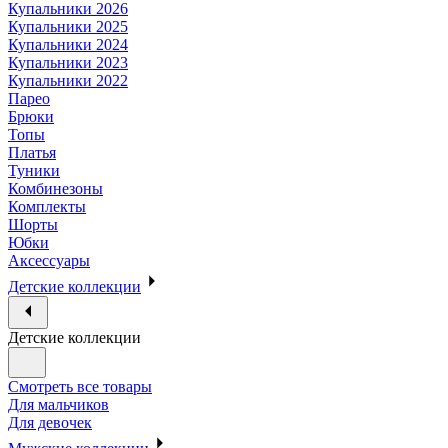
Купальники 2026
Купальники 2025
Купальники 2024
Купальники 2023
Купальники 2022
Парео
Брюки
Топы
Платья
Туники
Комбинезоны
Комплекты
Шорты
Юбки
Аксессуары
Детские коллекции
Детские коллекции
Смотреть все товары
Для мальчиков
Для девочек