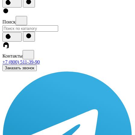
Поиск
Контакты
+7 (800) 511-39-90
Заказать звонок