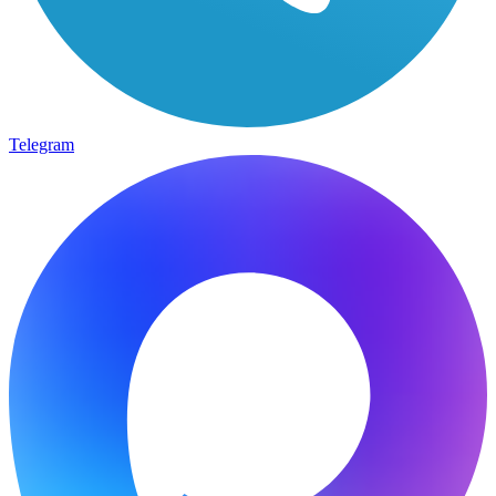
Telegram