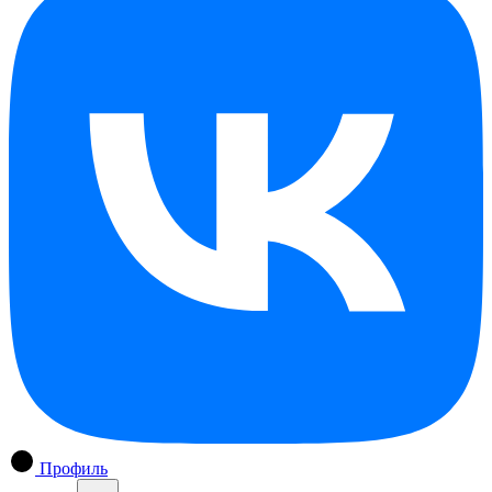
Профиль