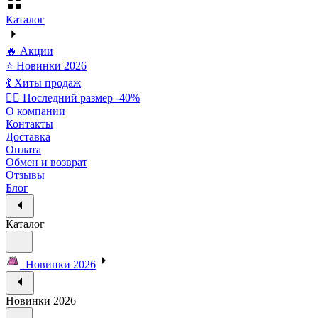
Каталог
🔥 Акции
⭐ Новинки 2026
💃 Хиты продаж
🏃‍♀️ Последний размер -40%
О компании
Контакты
Доставка
Оплата
Обмен и возврат
Отзывы
Блог
Каталог
Новинки 2026
Новинки 2026