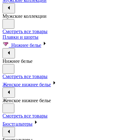
Мужские коллекции
Мужские коллекции
Смотреть все товары
Плавки и шорты
Нижнее белье
Нижнее белье
Смотреть все товары
Женское нижнее белье
Женское нижнее белье
Смотреть все товары
Бюстгальтеры
Бюстгальтеры