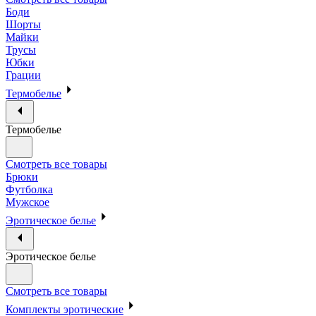
Боди
Шорты
Майки
Трусы
Юбки
Грации
Термобелье
Термобелье
Смотреть все товары
Брюки
Футболка
Мужское
Эротическое белье
Эротическое белье
Смотреть все товары
Комплекты эротические