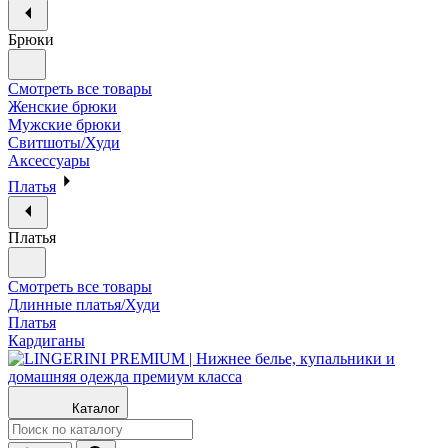
Брюки
Смотреть все товары
Женские брюки
Мужские брюки
Свитшоты/Худи
Аксессуары
Платья
Платья
Смотреть все товары
Длинные платья/Худи
Платья
Кардиганы
Каталог