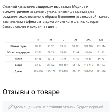
Слитный купальник с широким вырезами. Модное и
асимметричное изделие с уникальными деталями для
создания эксклюзивного образа. Выполнен из люксовой ткани с
тактильным эффектом гладкого и легкого шелка, которая
быстро сохнет и сохраняет цвет.
Отзывы о товаре
Здесь еще никто не оставлял отзывы. Будьте первым!