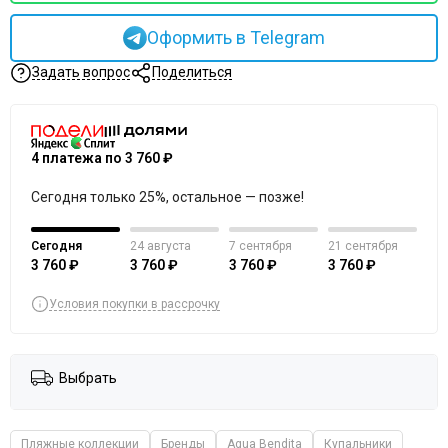
Оформить в Telegram
Задать вопрос
Поделиться
4 платежа по 3 760 ₽
Сегодня только 25%, остальное — позже!
Сегодня
24 августа
7 сентября
21 сентября
3 760 ₽
3 760 ₽
3 760 ₽
3 760 ₽
Условия покупки в рассрочку
Выбрать
Пляжные коллекции
Бренды
Agua Bendita
Купальники