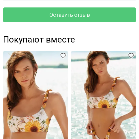
Оставить отзыв
Покупают вместе