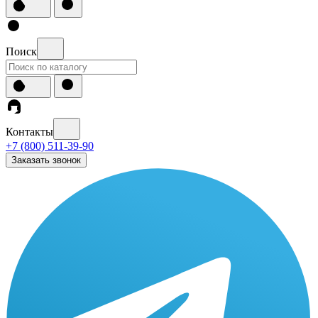
Поиск
Контакты
+7 (800) 511-39-90
Заказать звонок