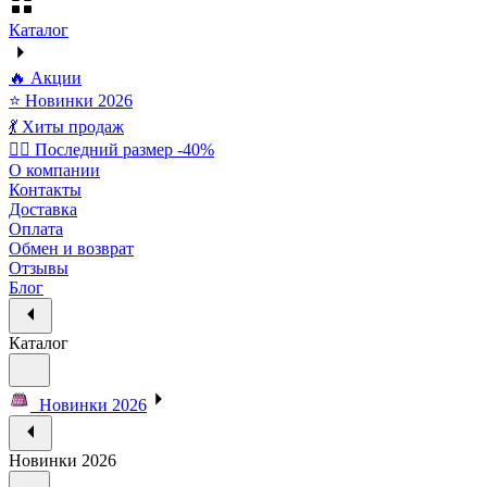
Каталог
🔥 Акции
⭐ Новинки 2026
💃 Хиты продаж
🏃‍♀️ Последний размер -40%
О компании
Контакты
Доставка
Оплата
Обмен и возврат
Отзывы
Блог
Каталог
Новинки 2026
Новинки 2026