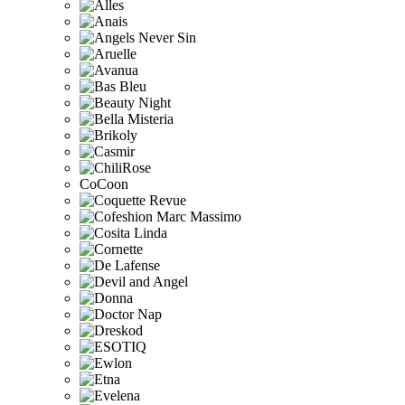
CoCoon