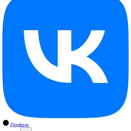
Профиль