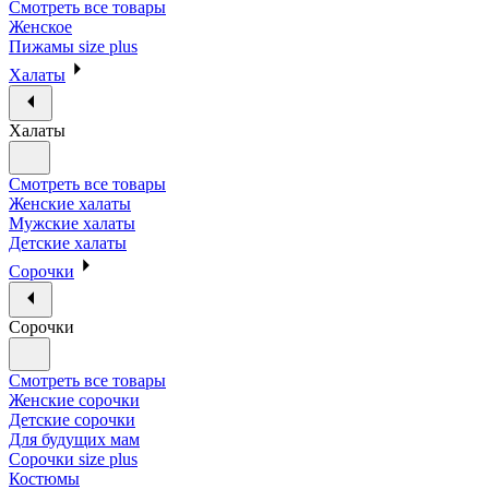
Смотреть все товары
Женское
Пижамы size plus
Халаты
Халаты
Смотреть все товары
Женские халаты
Мужские халаты
Детские халаты
Сорочки
Сорочки
Смотреть все товары
Женские сорочки
Детские сорочки
Для будущих мам
Сорочки size plus
Костюмы