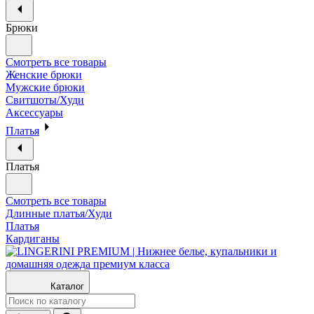
Брюки
Смотреть все товары
Женские брюки
Мужские брюки
Свитшоты/Худи
Аксессуары
Платья
Платья
Смотреть все товары
Длинные платья/Худи
Платья
Кардиганы
Каталог