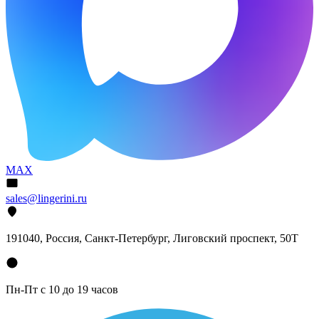
MAX
sales@lingerini.ru
191040
, Россия, Санкт-Петербург,
Лиговский проспект, 50Т
Пн-Пт с 10 до 19 часов