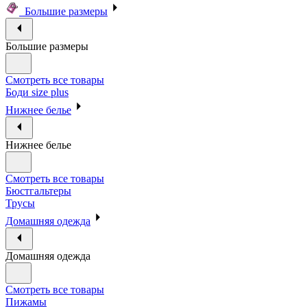
Большие размеры
Большие размеры
Смотреть все товары
Боди size plus
Нижнее белье
Нижнее белье
Смотреть все товары
Бюстгальтеры
Трусы
Домашняя одежда
Домашняя одежда
Смотреть все товары
Пижамы