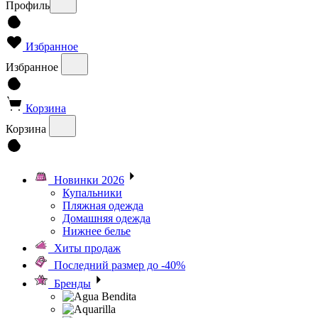
Профиль
Избранное
Избранное
Корзина
Корзина
Новинки 2026
Купальники
Пляжная одежда
Домашняя одежда
Нижнее белье
Хиты продаж
Последний размер до -40%
Бренды