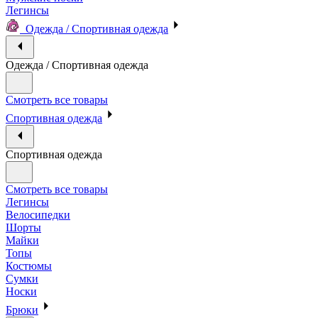
Легинсы
Одежда / Спортивная одежда
Одежда / Спортивная одежда
Смотреть все товары
Спортивная одежда
Спортивная одежда
Смотреть все товары
Легинсы
Велосипедки
Шорты
Майки
Топы
Костюмы
Сумки
Носки
Брюки