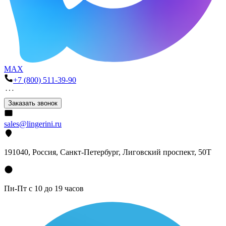
MAX
+7 (800) 511-39-90
Заказать звонок
sales@lingerini.ru
191040
, Россия, Санкт-Петербург,
Лиговский проспект, 50Т
Пн-Пт с 10 до 19 часов