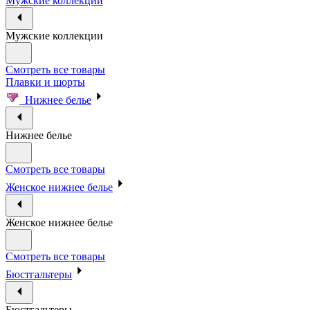
Мужские коллекции
Мужские коллекции
Смотреть все товары
Плавки и шорты
Нижнее белье
Нижнее белье
Смотреть все товары
Женское нижнее белье
Женское нижнее белье
Смотреть все товары
Бюстгальтеры
Бюстгальтеры