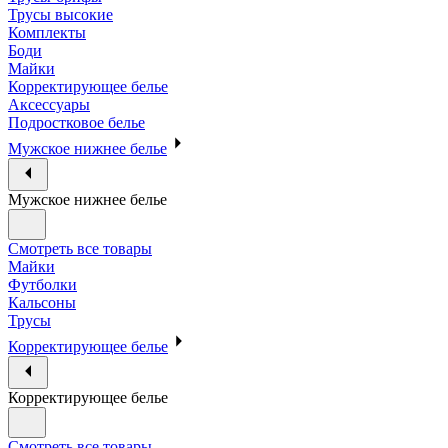
Трусы высокие
Комплекты
Боди
Майки
Корректирующее белье
Аксессуары
Подростковое белье
Мужское нижнее белье
Мужское нижнее белье
Смотреть все товары
Майки
Футболки
Кальсоны
Трусы
Корректирующее белье
Корректирующее белье
Смотреть все товары