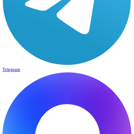
Telegram