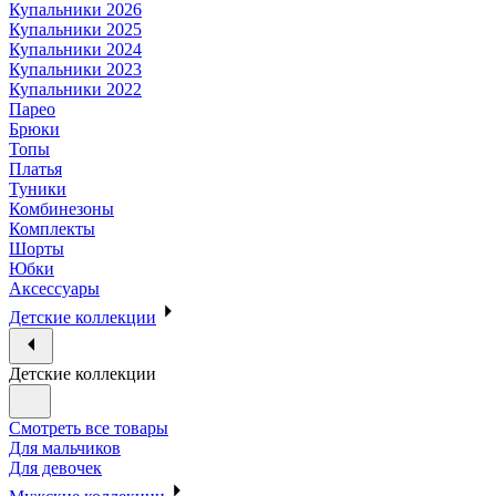
Купальники 2026
Купальники 2025
Купальники 2024
Купальники 2023
Купальники 2022
Парео
Брюки
Топы
Платья
Туники
Комбинезоны
Комплекты
Шорты
Юбки
Аксессуары
Детские коллекции
Детские коллекции
Смотреть все товары
Для мальчиков
Для девочек