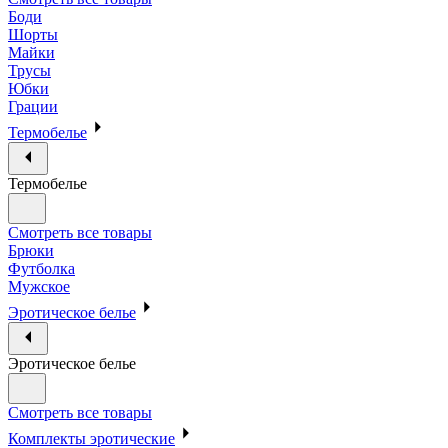
Боди
Шорты
Майки
Трусы
Юбки
Грации
Термобелье
Термобелье
Смотреть все товары
Брюки
Футболка
Мужское
Эротическое белье
Эротическое белье
Смотреть все товары
Комплекты эротические