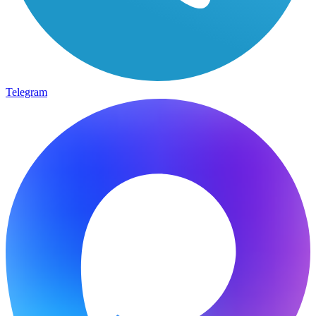
Telegram