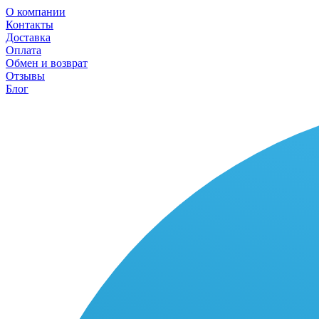
О компании
Контакты
Доставка
Оплата
Обмен и возврат
Отзывы
Блог