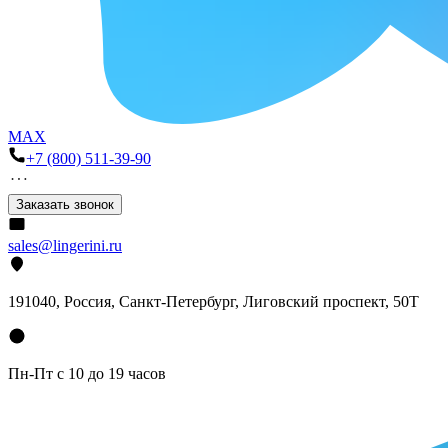
MAX
+7 (800) 511-39-90
Заказать звонок
sales@lingerini.ru
191040
, Россия, Санкт-Петербург,
Лиговский проспект, 50Т
Пн-Пт с 10 до 19 часов