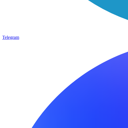
Telegram