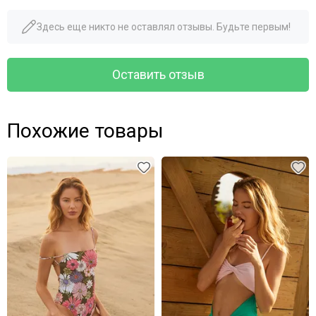
Здесь еще никто не оставлял отзывы. Будьте первым!
Оставить отзыв
Похожие товары