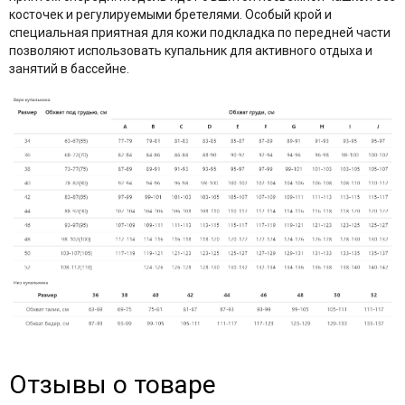
косточек и регулируемыми бретелями. Особый крой и
специальная приятная для кожи подкладка по передней части
позволяют использовать купальник для активного отдыха и
занятий в бассейне.
Отзывы о товаре