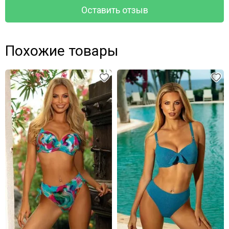
Оставить отзыв
Похожие товары