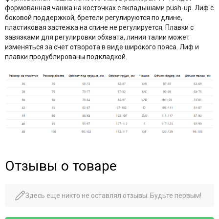
формованная чашка на косточках с вкладышами push-up. Лиф с
боковой поддержкой, бретели регулируются по длине,
пластиковая застежка на спине не регулируется. Плавки с
завязками для регулировки обхвата, линия талии может
изменяться за счет отворота в виде широкого пояса. Лиф и
плавки продублированы подкладкой.
Отзывы о товаре
Здесь еще никто не оставлял отзывы. Будьте первым!