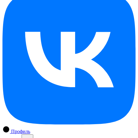
Профиль