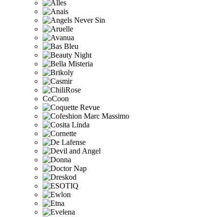
CoCoon