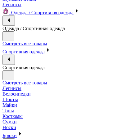
Легинсы
Одежда / Спортивная одежда
Одежда / Спортивная одежда
Смотреть все товары
Спортивная одежда
Спортивная одежда
Смотреть все товары
Легинсы
Велосипедки
Шорты
Майки
Топы
Костюмы
Сумки
Носки
Брюки