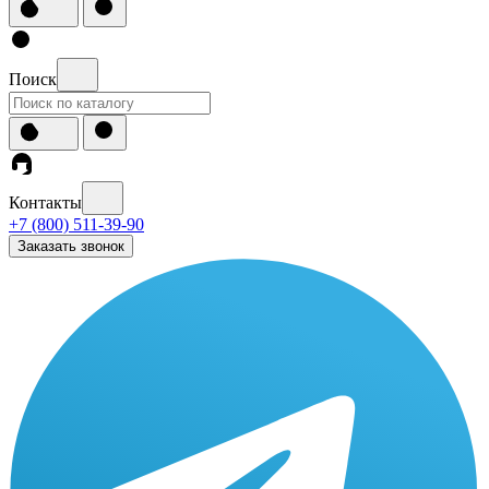
Поиск
Контакты
+7 (800) 511-39-90
Заказать звонок