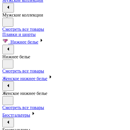
Мужские коллекции
Мужские коллекции
Смотреть все товары
Плавки и шорты
Нижнее белье
Нижнее белье
Смотреть все товары
Женское нижнее белье
Женское нижнее белье
Смотреть все товары
Бюстгальтеры
Бюстгальтеры