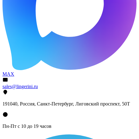
MAX
sales@lingerini.ru
191040
, Россия, Санкт-Петербург,
Лиговский проспект, 50Т
Пн-Пт с 10 до 19 часов