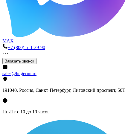
MAX
+7 (800) 511-39-90
Заказать звонок
sales@lingerini.ru
191040
, Россия, Санкт-Петербург,
Лиговский проспект, 50Т
Пн-Пт с 10 до 19 часов