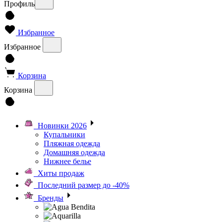
Профиль
Избранное
Избранное
Корзина
Корзина
Новинки 2026
Купальники
Пляжная одежда
Домашняя одежда
Нижнее белье
Хиты продаж
Последний размер до -40%
Бренды