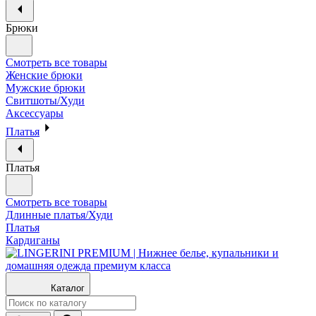
Брюки
Смотреть все товары
Женские брюки
Мужские брюки
Свитшоты/Худи
Аксессуары
Платья
Платья
Смотреть все товары
Длинные платья/Худи
Платья
Кардиганы
Каталог