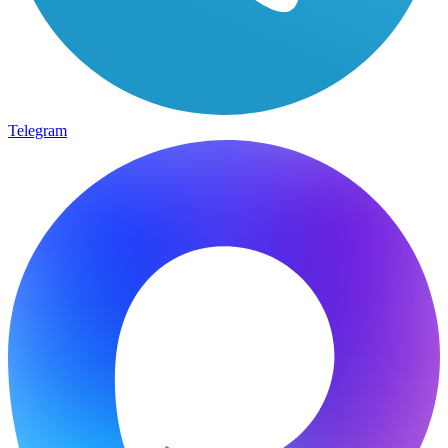
Telegram