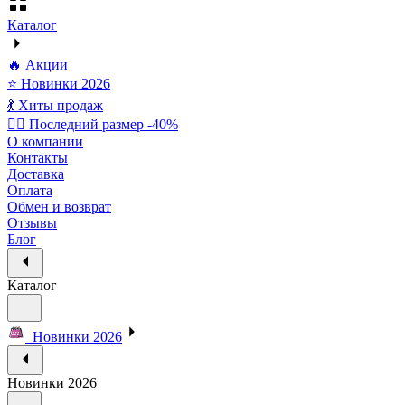
Каталог
🔥 Акции
⭐ Новинки 2026
💃 Хиты продаж
🏃‍♀️ Последний размер -40%
О компании
Контакты
Доставка
Оплата
Обмен и возврат
Отзывы
Блог
Каталог
Новинки 2026
Новинки 2026