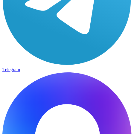
Telegram