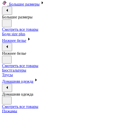
Большие размеры
Большие размеры
Смотреть все товары
Боди size plus
Нижнее белье
Нижнее белье
Смотреть все товары
Бюстгальтеры
Трусы
Домашняя одежда
Домашняя одежда
Смотреть все товары
Пижамы