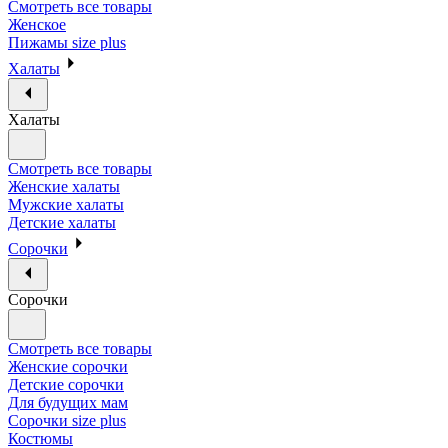
Смотреть все товары
Женское
Пижамы size plus
Халаты
Халаты
Смотреть все товары
Женские халаты
Мужские халаты
Детские халаты
Сорочки
Сорочки
Смотреть все товары
Женские сорочки
Детские сорочки
Для будущих мам
Сорочки size plus
Костюмы