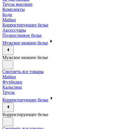
Трусы высокие
Комплекты
Боди
Майки
Корректирующее белье
Аксессуары
Подростковое белье
Мужское нижнее белье
Мужское нижнее белье
Смотреть все товары
Майки
Футболки
Кальсоны
Трусы
Корректирующее белье
Корректирующее белье
Смотреть все товары