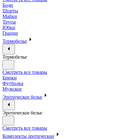
Боди
Шорты
Майки
Трусы
Юбки
Грации
Термобелье
Термобелье
Смотреть все товары
Брюки
Футболка
Мужское
Эротическое белье
Эротическое белье
Смотреть все товары
Комплекты эротические