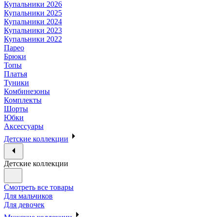
Купальники 2026
Купальники 2025
Купальники 2024
Купальники 2023
Купальники 2022
Парео
Брюки
Топы
Платья
Туники
Комбинезоны
Комплекты
Шорты
Юбки
Аксессуары
Детские коллекции
Детские коллекции
Смотреть все товары
Для мальчиков
Для девочек