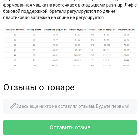
формованная чашка на косточках с вкладышами push-up. Лиф с
боковой поддержкой, бретели регулируются по длине,
пластиковая застежка на спине не регулируется.
Отзывы о товаре
Здесь еще никто не оставлял отзывы. Будьте первым!
Оставить отзыв