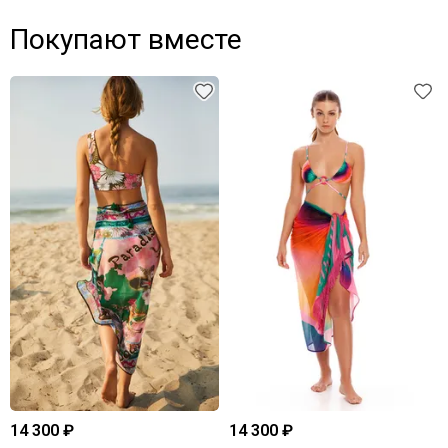
Покупают вместе
14 300 ₽
14 300 ₽