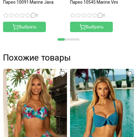
Парео 10091 Marine Java
Парео 10545 Marine Vini
0
0
Выбрать
Выбрать
Похожие товары