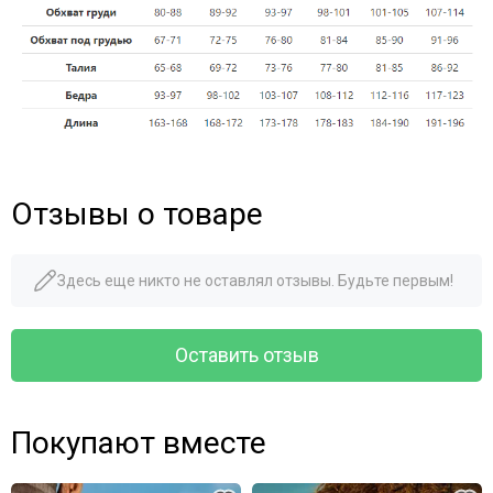
Отзывы о товаре
Здесь еще никто не оставлял отзывы. Будьте первым!
Оставить отзыв
Покупают вместе