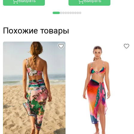
Выбрать
Выбрать
Похожие товары