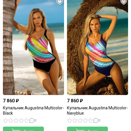
7 860 ₽
7 860 ₽
Купальник Augustina Multicolor-
Купальник Augustina Multicolor-
Black
Navyblue
0
0