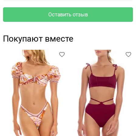
Оставить отзыв
Покупают вместе