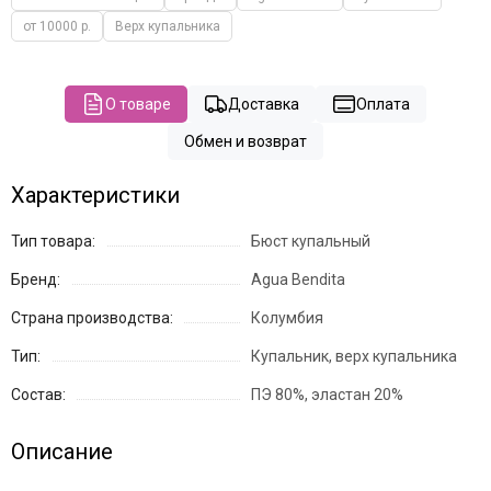
от 10000 р.
Верх купальника
О товаре
Доставка
Оплата
Обмен и возврат
Характеристики
Тип товара:
Бюст купальный
Бренд:
Agua Bendita
Страна производства:
Колумбия
Тип:
Купальник, верх купальника
Состав:
ПЭ 80%, эластан 20%
Описание