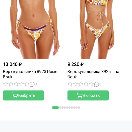
13 040 ₽
9 220 ₽
Верх купальника 8923 Rosie
Верх купальника 8925 Lina
Bouk
Bouk
0
0
Выбрать
Выбрать