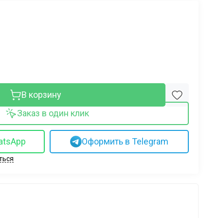
В корзину
Заказ в один клик
atsApp
Оформить в Telegram
ться