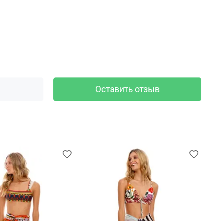
Оставить отзыв