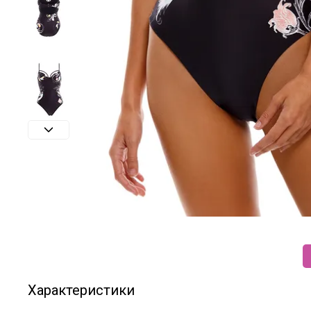
Характеристики