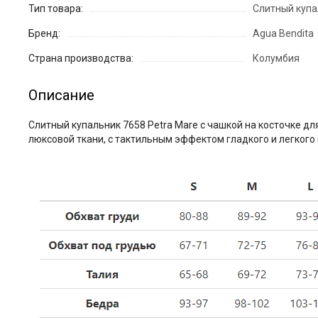
Тип товара:
Слитный купа
Бренд:
Agua Bendita
Страна производства:
Колумбия
Описание
Слитный купальник 7658 Petra Mare с чашкой на косточке д
люксовой ткани, с тактильным эффектом гладкого и легкого 