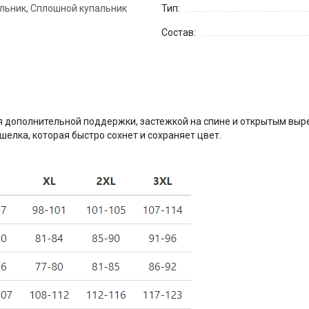
льник, Сплошной купальник
Тип:
Состав:
ля дополнительной поддержки, застежкой на спине и открытым вы
шелка, которая быстро сохнет и сохраняет цвет.