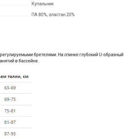
Купальник
ПА 80%, эластан 20%
 регулируемыми бретелями. На спинке глубокий U-образный
анятий в бассейне.