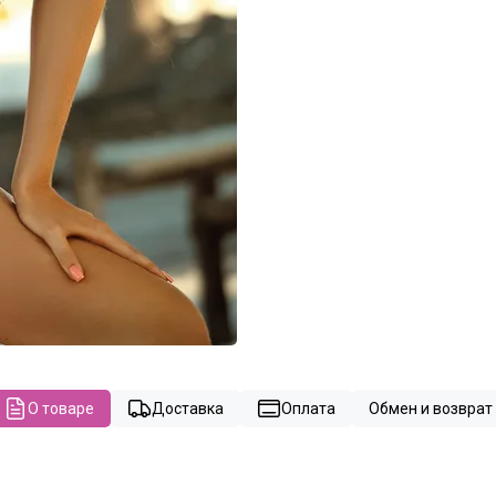
О товаре
Доставка
Оплата
Обмен и возврат