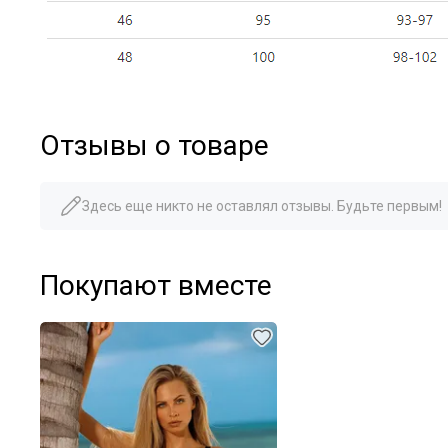
Отзывы о товаре
Здесь еще никто не оставлял отзывы. Будьте первым!
Покупают вместе