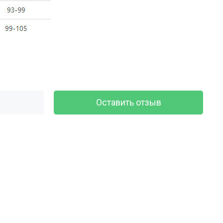
Оставить отзыв