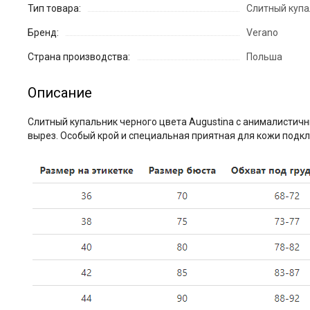
Тип товара:
Слитный купа
Бренд:
Verano
Страна производства:
Польша
Описание
Слитный купальник черного цвета Augustina с анималистич
вырез. Особый крой и специальная приятная для кожи подкл