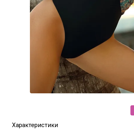
Характеристики