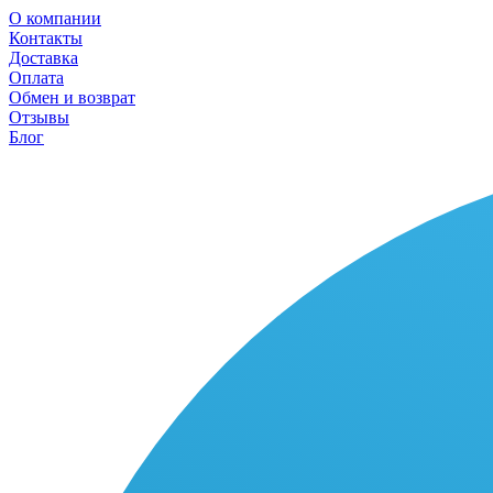
О компании
Контакты
Доставка
Оплата
Обмен и возврат
Отзывы
Блог