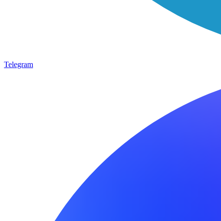
Telegram