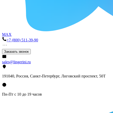
MAX
+7 (800) 511-39-90
Заказать звонок
sales@lingerini.ru
191040
, Россия, Санкт-Петербург,
Лиговский проспект, 50Т
Пн-Пт с 10 до 19 часов