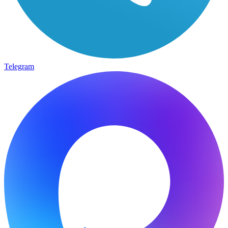
Telegram