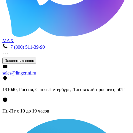
MAX
+7 (800) 511-39-90
Заказать звонок
sales@lingerini.ru
191040
, Россия, Санкт-Петербург,
Лиговский проспект, 50Т
Пн-Пт с 10 до 19 часов