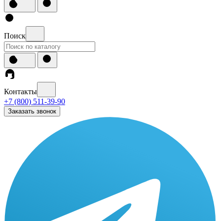
Поиск
Контакты
+7 (800) 511-39-90
Заказать звонок