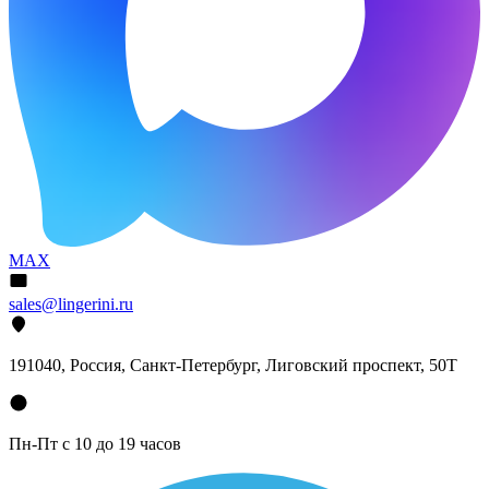
MAX
sales@lingerini.ru
191040
, Россия, Санкт-Петербург,
Лиговский проспект, 50Т
Пн-Пт с 10 до 19 часов