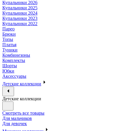
Купальники 2026
Купальники 2025
Купальники 2024
Купальники 2023
Купальники 2022
Парео
Брюки
Топы
Платья
Туники
Комбинезоны
Комплекты
Шорты
Юбки
Аксессуары
Детские коллекции
Детские коллекции
Смотреть все товары
Для мальчиков
Для девочек