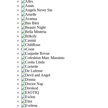
CoCoon