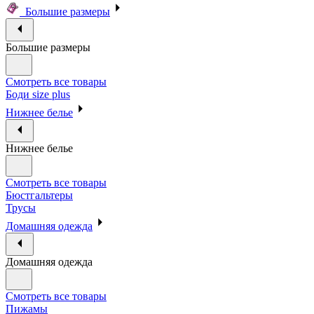
Большие размеры
Большие размеры
Смотреть все товары
Боди size plus
Нижнее белье
Нижнее белье
Смотреть все товары
Бюстгальтеры
Трусы
Домашняя одежда
Домашняя одежда
Смотреть все товары
Пижамы