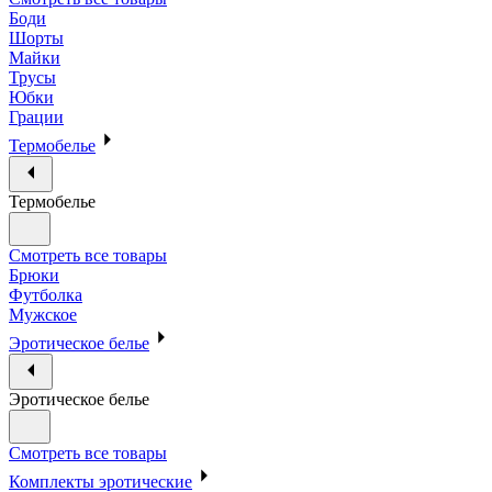
Боди
Шорты
Майки
Трусы
Юбки
Грации
Термобелье
Термобелье
Смотреть все товары
Брюки
Футболка
Мужское
Эротическое белье
Эротическое белье
Смотреть все товары
Комплекты эротические