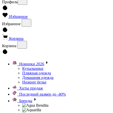
Профиль
Избранное
Избранное
Корзина
Корзина
Новинки 2026
Купальники
Пляжная одежда
Домашняя одежда
Нижнее белье
Хиты продаж
Последний размер до -40%
Бренды