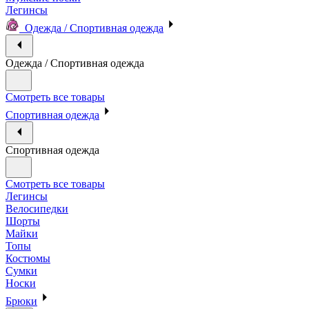
Легинсы
Одежда / Спортивная одежда
Одежда / Спортивная одежда
Смотреть все товары
Спортивная одежда
Спортивная одежда
Смотреть все товары
Легинсы
Велосипедки
Шорты
Майки
Топы
Костюмы
Сумки
Носки
Брюки