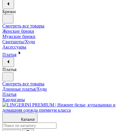
Брюки
Смотреть все товары
Женские брюки
Мужские брюки
Свитшоты/Худи
Аксессуары
Платья
Платья
Смотреть все товары
Длинные платья/Худи
Платья
Кардиганы
Каталог