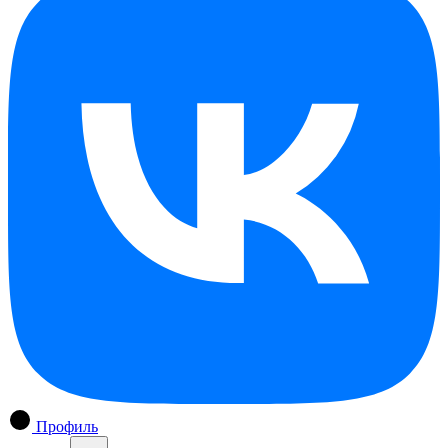
Профиль