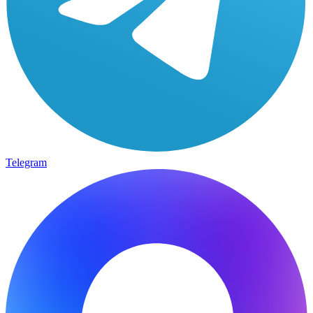
Telegram