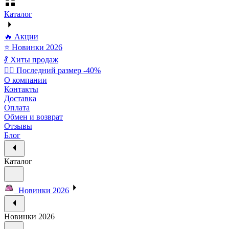
Каталог
🔥 Акции
⭐ Новинки 2026
💃 Хиты продаж
🏃‍♀️ Последний размер -40%
О компании
Контакты
Доставка
Оплата
Обмен и возврат
Отзывы
Блог
Каталог
Новинки 2026
Новинки 2026