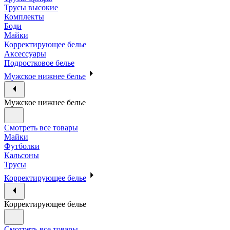
Трусы высокие
Комплекты
Боди
Майки
Корректирующее белье
Аксессуары
Подростковое белье
Мужское нижнее белье
Мужское нижнее белье
Смотреть все товары
Майки
Футболки
Кальсоны
Трусы
Корректирующее белье
Корректирующее белье
Смотреть все товары