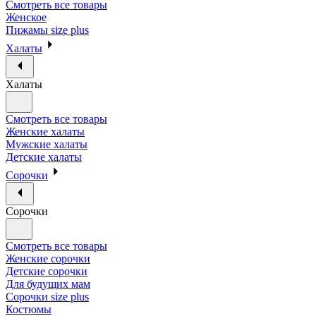
Смотреть все товары
Женское
Пижамы size plus
Халаты
Халаты
Смотреть все товары
Женские халаты
Мужские халаты
Детские халаты
Сорочки
Сорочки
Смотреть все товары
Женские сорочки
Детские сорочки
Для будущих мам
Сорочки size plus
Костюмы