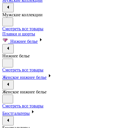
Мужские коллекции
Мужские коллекции
Смотреть все товары
Плавки и шорты
Нижнее белье
Нижнее белье
Смотреть все товары
Женское нижнее белье
Женское нижнее белье
Смотреть все товары
Бюстгальтеры
Бюстгальтеры