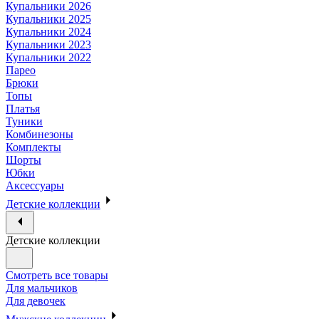
Купальники 2026
Купальники 2025
Купальники 2024
Купальники 2023
Купальники 2022
Парео
Брюки
Топы
Платья
Туники
Комбинезоны
Комплекты
Шорты
Юбки
Аксессуары
Детские коллекции
Детские коллекции
Смотреть все товары
Для мальчиков
Для девочек