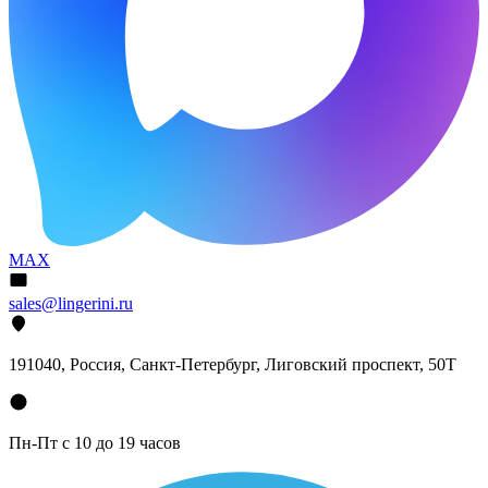
MAX
sales@lingerini.ru
191040
, Россия, Санкт-Петербург,
Лиговский проспект, 50Т
Пн-Пт с 10 до 19 часов