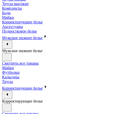
Трусы высокие
Комплекты
Боди
Майки
Корректирующее белье
Аксессуары
Подростковое белье
Мужское нижнее белье
Мужское нижнее белье
Смотреть все товары
Майки
Футболки
Кальсоны
Трусы
Корректирующее белье
Корректирующее белье
Смотреть все товары