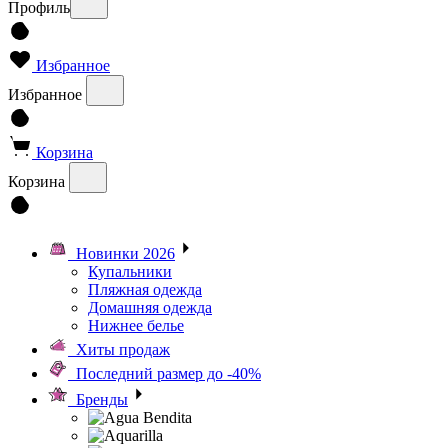
Профиль
Избранное
Избранное
Корзина
Корзина
Новинки 2026
Купальники
Пляжная одежда
Домашняя одежда
Нижнее белье
Хиты продаж
Последний размер до -40%
Бренды