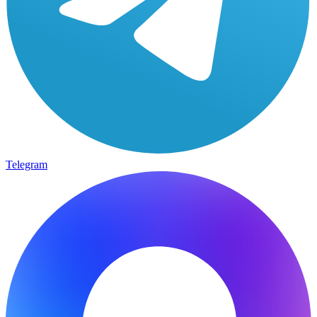
Telegram