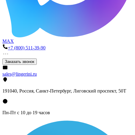
MAX
+7 (800) 511-39-90
Заказать звонок
sales@lingerini.ru
191040
, Россия, Санкт-Петербург,
Лиговский проспект, 50Т
Пн-Пт с 10 до 19 часов