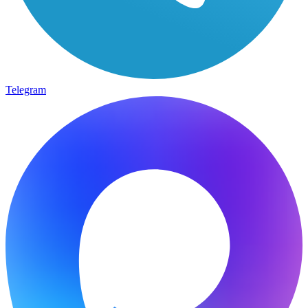
Telegram