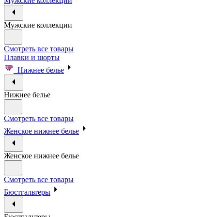
Мужские коллекции
Мужские коллекции
Смотреть все товары
Плавки и шорты
Нижнее белье
Нижнее белье
Смотреть все товары
Женское нижнее белье
Женское нижнее белье
Смотреть все товары
Бюстгальтеры
Бюстгальтеры