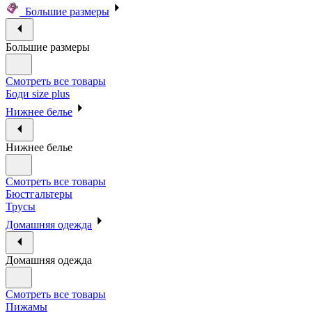
Большие размеры
Большие размеры
Смотреть все товары
Боди size plus
Нижнее белье
Нижнее белье
Смотреть все товары
Бюстгальтеры
Трусы
Домашняя одежда
Домашняя одежда
Смотреть все товары
Пижамы