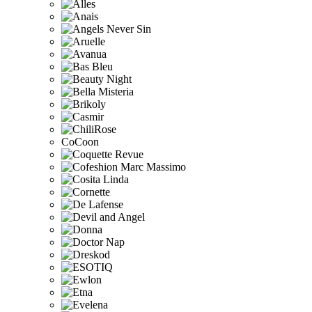
CoCoon