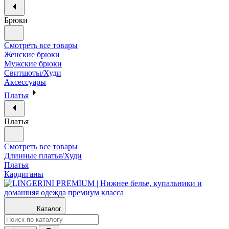
Брюки
Смотреть все товары
Женские брюки
Мужские брюки
Свитшоты/Худи
Аксессуары
Платья
Платья
Смотреть все товары
Длинные платья/Худи
Платья
Кардиганы
Каталог