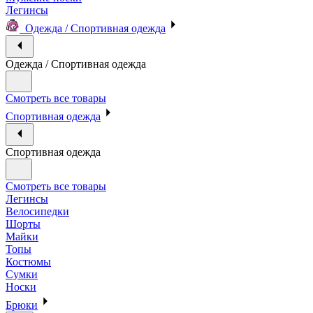
Легинсы
Одежда / Спортивная одежда
Одежда / Спортивная одежда
Смотреть все товары
Спортивная одежда
Спортивная одежда
Смотреть все товары
Легинсы
Велосипедки
Шорты
Майки
Топы
Костюмы
Сумки
Носки
Брюки