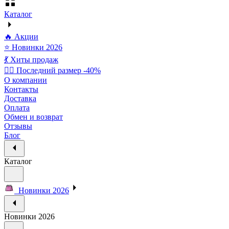
Каталог
🔥 Акции
⭐ Новинки 2026
💃 Хиты продаж
🏃‍♀️ Последний размер -40%
О компании
Контакты
Доставка
Оплата
Обмен и возврат
Отзывы
Блог
Каталог
Новинки 2026
Новинки 2026