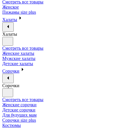
Смотреть все товары
Женское
Пижамы size plus
Халаты
Халаты
Смотреть все товары
Женские халаты
Мужские халаты
Детские халаты
Сорочки
Сорочки
Смотреть все товары
Женские сорочки
Детские сорочки
Для будущих мам
Сорочки size plus
Костюмы