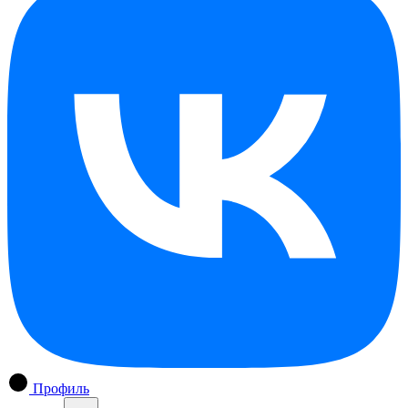
Профиль