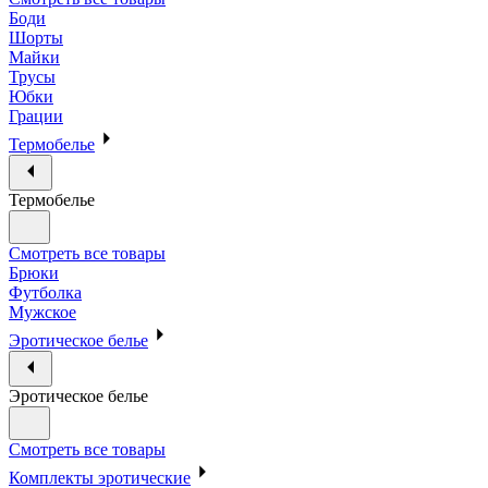
Боди
Шорты
Майки
Трусы
Юбки
Грации
Термобелье
Термобелье
Смотреть все товары
Брюки
Футболка
Мужское
Эротическое белье
Эротическое белье
Смотреть все товары
Комплекты эротические