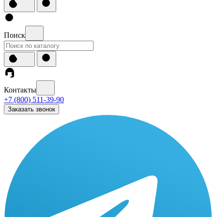
Поиск
Контакты
+7 (800) 511-39-90
Заказать звонок