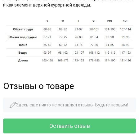
и как элемент верхней курортной одежды.
Отзывы о товаре
Здесь еще никто не оставлял отзывы. Будьте первым!
Оставить отзыв