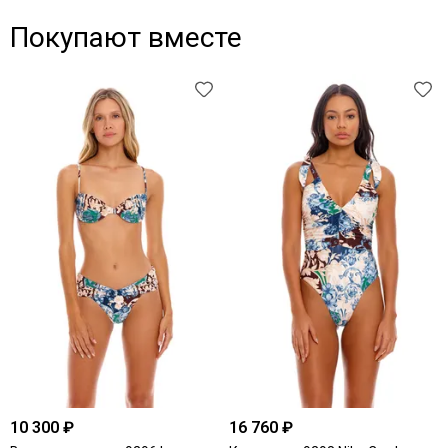
Покупают вместе
10 300 ₽
16 760 ₽