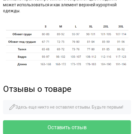
может использоваться и как элемент верхней курортной
одежды.
Отзывы о товаре
Здесь еще никто не оставлял отзывы. Будьте первым!
Оставить отзыв