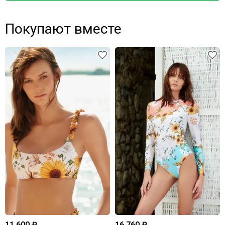
Покупают вместе
11 600 ₽
16 760 ₽