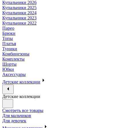
Купальники 2026
Купальники 2025
Купальники 2024
Купальники 2023
Купальники 2022
Парео
Брюки
Топы
Платья
Туники
Комбинезоны
Комплекты
Шорты
Юбки
Аксессуары
Детские коллекции
Детские коллекции
Смотреть все товары
Для мальчиков
Для девочек