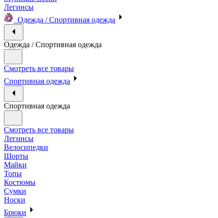
Легинсы
Одежда / Спортивная одежда
Одежда / Спортивная одежда
Смотреть все товары
Спортивная одежда
Спортивная одежда
Смотреть все товары
Легинсы
Велосипедки
Шорты
Майки
Топы
Костюмы
Сумки
Носки
Брюки