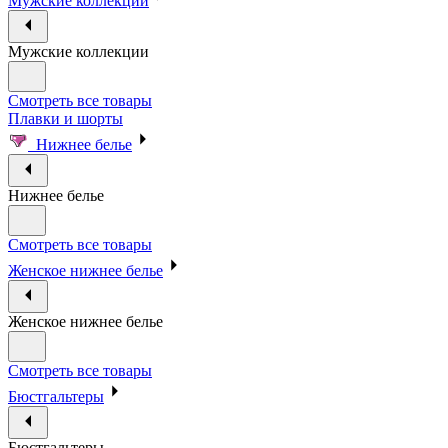
Мужские коллекции
Мужские коллекции
Смотреть все товары
Плавки и шорты
Нижнее белье
Нижнее белье
Смотреть все товары
Женское нижнее белье
Женское нижнее белье
Смотреть все товары
Бюстгальтеры
Бюстгальтеры