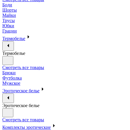
Боди
Шорты
Майки
Трусы
Юбки
Грации
Термобелье
Термобелье
Смотреть все товары
Брюки
Футболка
Мужское
Эротическое белье
Эротическое белье
Смотреть все товары
Комплекты эротические