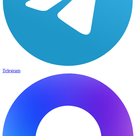
Telegram