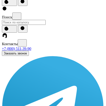
Поиск
Контакты
+7 (800) 511-39-90
Заказать звонок