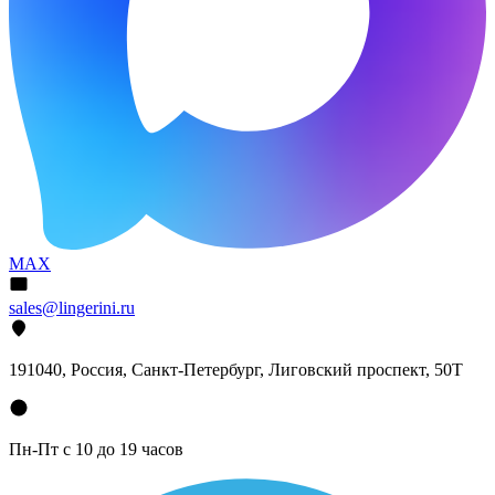
MAX
sales@lingerini.ru
191040
, Россия, Санкт-Петербург,
Лиговский проспект, 50Т
Пн-Пт с 10 до 19 часов