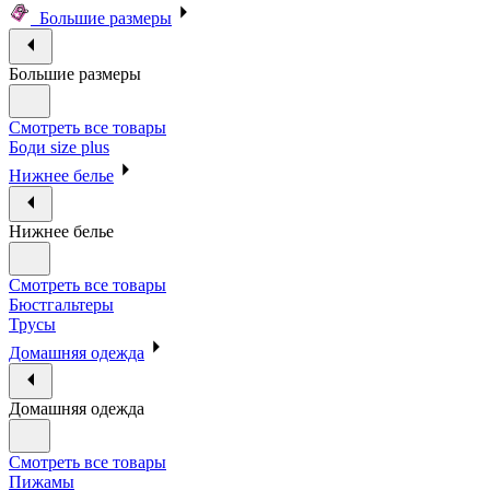
Большие размеры
Большие размеры
Смотреть все товары
Боди size plus
Нижнее белье
Нижнее белье
Смотреть все товары
Бюстгальтеры
Трусы
Домашняя одежда
Домашняя одежда
Смотреть все товары
Пижамы