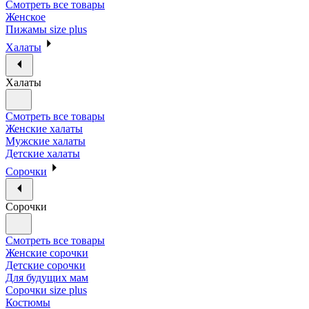
Смотреть все товары
Женское
Пижамы size plus
Халаты
Халаты
Смотреть все товары
Женские халаты
Мужские халаты
Детские халаты
Сорочки
Сорочки
Смотреть все товары
Женские сорочки
Детские сорочки
Для будущих мам
Сорочки size plus
Костюмы