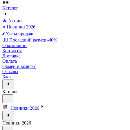
Каталог
🔥 Акции
⭐ Новинки 2026
💃 Хиты продаж
🏃‍♀️ Последний размер -40%
О компании
Контакты
Доставка
Оплата
Обмен и возврат
Отзывы
Блог
Каталог
Новинки 2026
Новинки 2026