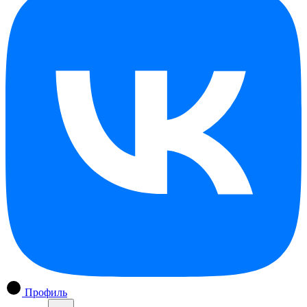
Профиль