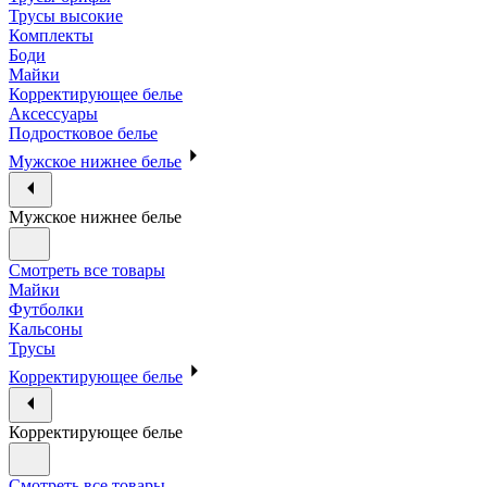
Трусы высокие
Комплекты
Боди
Майки
Корректирующее белье
Аксессуары
Подростковое белье
Мужское нижнее белье
Мужское нижнее белье
Смотреть все товары
Майки
Футболки
Кальсоны
Трусы
Корректирующее белье
Корректирующее белье
Смотреть все товары