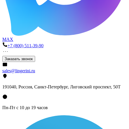
MAX
+7 (800) 511-39-90
Заказать звонок
sales@lingerini.ru
191040
, Россия, Санкт-Петербург,
Лиговский проспект, 50Т
Пн-Пт с 10 до 19 часов