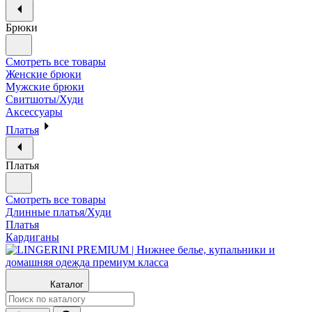
Брюки
Смотреть все товары
Женские брюки
Мужские брюки
Свитшоты/Худи
Аксессуары
Платья
Платья
Смотреть все товары
Длинные платья/Худи
Платья
Кардиганы
Каталог