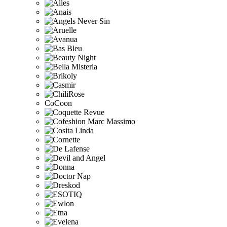
CoCoon