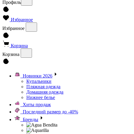
Профиль
Избранное
Избранное
Корзина
Корзина
Новинки 2026
Купальники
Пляжная одежда
Домашняя одежда
Нижнее белье
Хиты продаж
Последний размер до -40%
Бренды