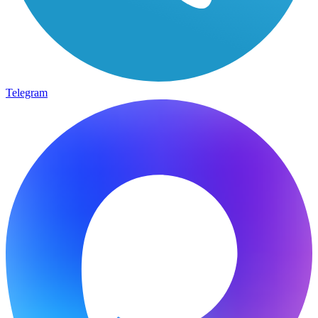
Telegram