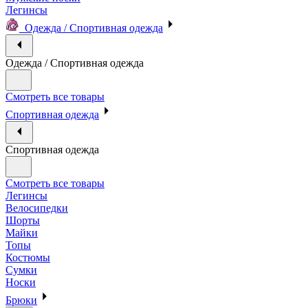
Легинсы
Одежда / Спортивная одежда
Одежда / Спортивная одежда
Смотреть все товары
Спортивная одежда
Спортивная одежда
Смотреть все товары
Легинсы
Велосипедки
Шорты
Майки
Топы
Костюмы
Сумки
Носки
Брюки