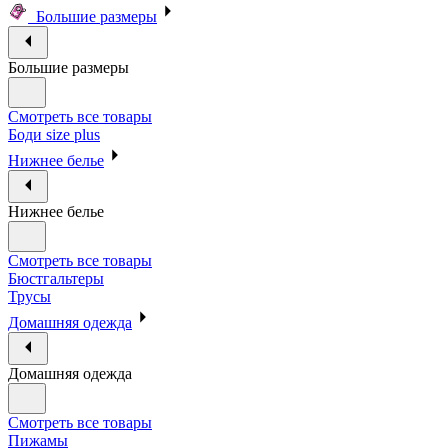
Большие размеры
Большие размеры
Смотреть все товары
Боди size plus
Нижнее белье
Нижнее белье
Смотреть все товары
Бюстгальтеры
Трусы
Домашняя одежда
Домашняя одежда
Смотреть все товары
Пижамы