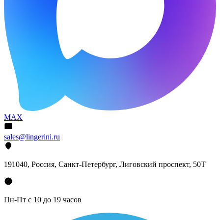
MAX
sales@lingerini.ru
191040
, Россия, Санкт-Петербург,
Лиговский проспект, 50Т
Пн-Пт с 10 до 19 часов