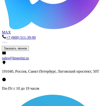
MAX
+7 (800) 511-39-90
Заказать звонок
sales@lingerini.ru
191040
, Россия, Санкт-Петербург,
Лиговский проспект, 50Т
Пн-Пт с 10 до 19 часов