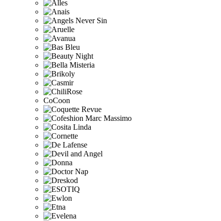
CoCoon