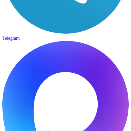
Telegram