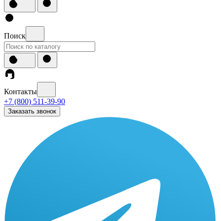
Поиск
Контакты
+7 (800) 511-39-90
Заказать звонок