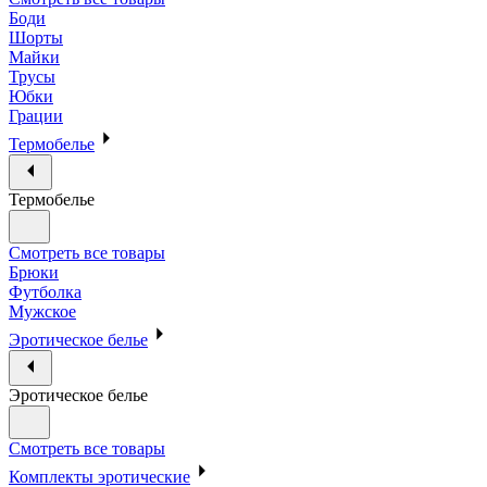
Боди
Шорты
Майки
Трусы
Юбки
Грации
Термобелье
Термобелье
Смотреть все товары
Брюки
Футболка
Мужское
Эротическое белье
Эротическое белье
Смотреть все товары
Комплекты эротические