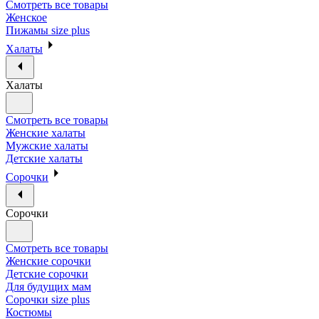
Смотреть все товары
Женское
Пижамы size plus
Халаты
Халаты
Смотреть все товары
Женские халаты
Мужские халаты
Детские халаты
Сорочки
Сорочки
Смотреть все товары
Женские сорочки
Детские сорочки
Для будущих мам
Сорочки size plus
Костюмы