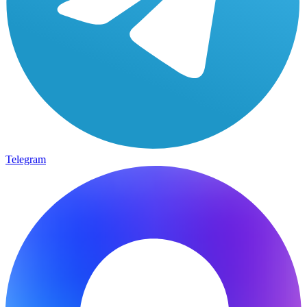
Telegram