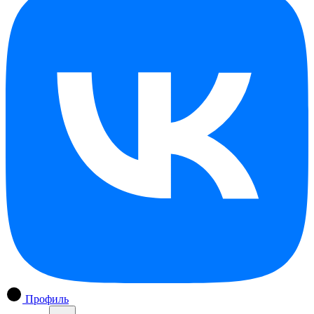
Профиль