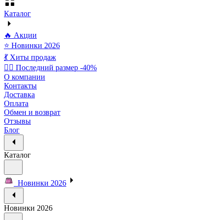
Каталог
🔥 Акции
⭐ Новинки 2026
💃 Хиты продаж
🏃‍♀️ Последний размер -40%
О компании
Контакты
Доставка
Оплата
Обмен и возврат
Отзывы
Блог
Каталог
Новинки 2026
Новинки 2026