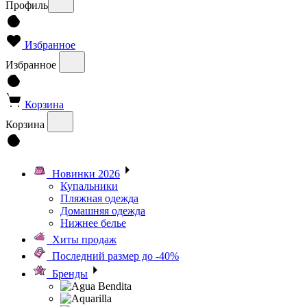
Профиль
Избранное
Избранное
Корзина
Корзина
Новинки 2026
Купальники
Пляжная одежда
Домашняя одежда
Нижнее белье
Хиты продаж
Последний размер до -40%
Бренды