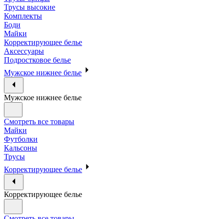
Трусы высокие
Комплекты
Боди
Майки
Корректирующее белье
Аксессуары
Подростковое белье
Мужское нижнее белье
Мужское нижнее белье
Смотреть все товары
Майки
Футболки
Кальсоны
Трусы
Корректирующее белье
Корректирующее белье
Смотреть все товары