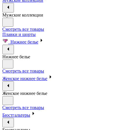
Мужские коллекции
Мужские коллекции
Смотреть все товары
Плавки и шорты
Нижнее белье
Нижнее белье
Смотреть все товары
Женское нижнее белье
Женское нижнее белье
Смотреть все товары
Бюстгальтеры
Бюстгальтеры