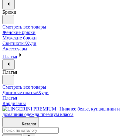
Брюки
Смотреть все товары
Женские брюки
Мужские брюки
Свитшоты/Худи
Аксессуары
Платья
Платья
Смотреть все товары
Длинные платья/Худи
Платья
Кардиганы
Каталог