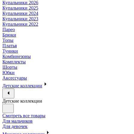
Купальники 2026
Купальники 2025
Купальники 2024
Купальники 2023
Купальники 2022
Парео
Брюки
Топы
Платья
Туники
Комбинезоны
Комплекты
Шорты
Юбки
Аксессуары
Детские коллекции
Детские коллекции
Смотреть все товары
Для мальчиков
Для девочек