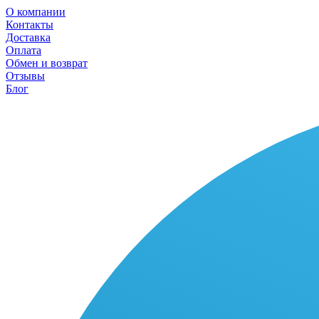
О компании
Контакты
Доставка
Оплата
Обмен и возврат
Отзывы
Блог