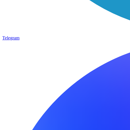
Telegram