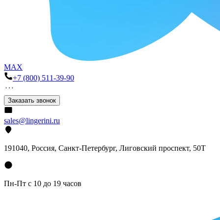
MAX
+7 (800) 511-39-90
Заказать звонок
sales@lingerini.ru
191040
, Россия, Санкт-Петербург,
Лиговский проспект, 50Т
Пн-Пт с 10 до 19 часов