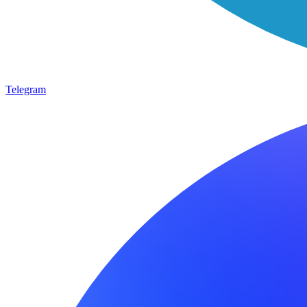
Telegram