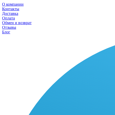
О компании
Контакты
Доставка
Оплата
Обмен и возврат
Отзывы
Блог