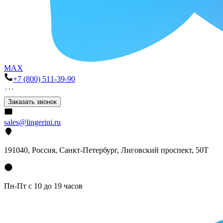
MAX
+7 (800) 511-39-90
Заказать звонок
sales@lingerini.ru
191040
, Россия, Санкт-Петербург,
Лиговский проспект, 50Т
Пн-Пт с 10 до 19 часов