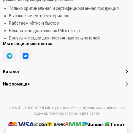
Только оригинальная и сертифицированная продукция
Высокое качество материалов
Работаем чётко и быстро
Бесплатная доставка по РФ от 6 т. р.
Бонусы и скидки для постоянных покупателей
Мы в социальных сетях
Каталог
Информация
2026 © LINGERINI PREMIUM | Нижнее белье, купальники и домашняя
одежда премиум класса.
Карта сайта