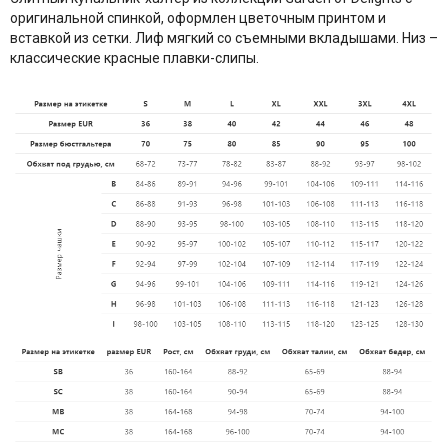
оригинальной спинкой, оформлен цветочным принтом и
вставкой из сетки. Лиф мягкий со съемными вкладышами. Низ –
классические красные плавки-слипы.