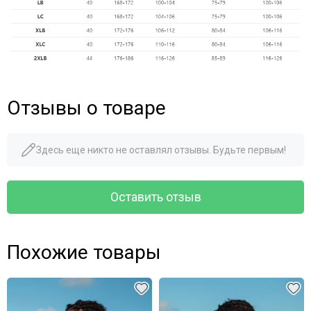
Отзывы о товаре
Здесь еще никто не оставлял отзывы. Будьте первым!
Оставить отзыв
Похожие товары