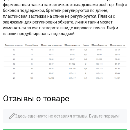
формованная чашка на косточках с вкладышами push-up. Лиф с
боковой поддержкой, бретели регулируются по длине,
пластиковая застежка на спине не регулируется. Плавки с
завязками для регулировки обхвата, линия талии может
изменяться за счет отворота в виде широкого пояса. Лиф и
плавки продублированы подкладкой.
Отзывы о товаре
Здесь еще никто не оставлял отзывы. Будьте первым!