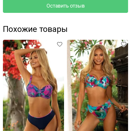
Оставить отзыв
Похожие товары