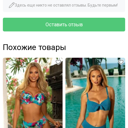
Здесь еще никто не оставлял отзывы. Будьте первым!
Оставить отзыв
Похожие товары