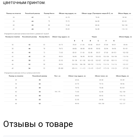
цветочным принтом.
Отзывы о товаре