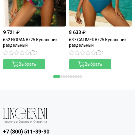
9 721 ₽
8 633 ₽
652 FIORANA/25 Купальник
637 CALIMERA/25 Купальник
раздельный
раздельный
0
0
Выбрать
Выбрать
+7 (800) 511-39-90