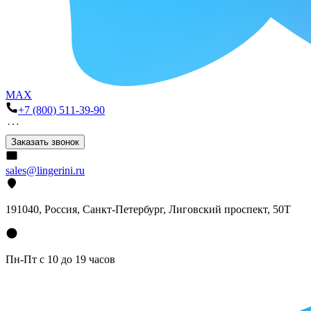
MAX
+7 (800) 511-39-90
Заказать звонок
sales@lingerini.ru
191040
, Россия, Санкт-Петербург,
Лиговский проспект, 50Т
Пн-Пт с 10 до 19 часов