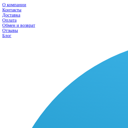
О компании
Контакты
Доставка
Оплата
Обмен и возврат
Отзывы
Блог