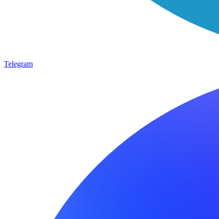
Telegram