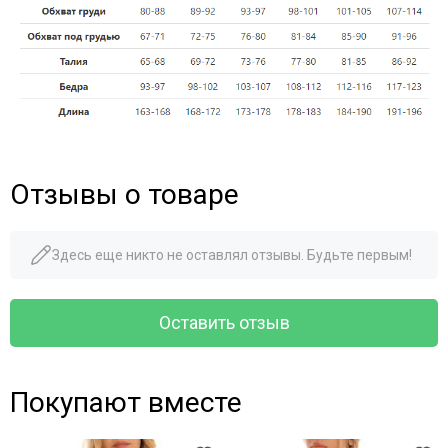
Отзывы о товаре
Здесь еще никто не оставлял отзывы. Будьте первым!
Оставить отзыв
Покупают вместе