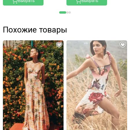
Выбрать
Выбрать
Похожие товары