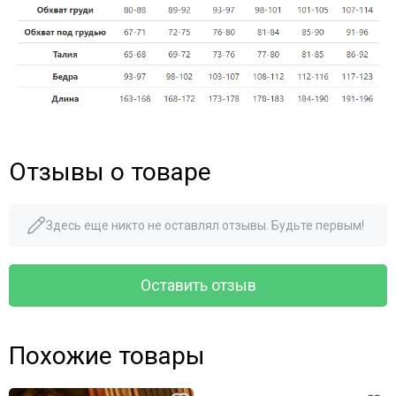
Отзывы о товаре
Здесь еще никто не оставлял отзывы. Будьте первым!
Оставить отзыв
Похожие товары