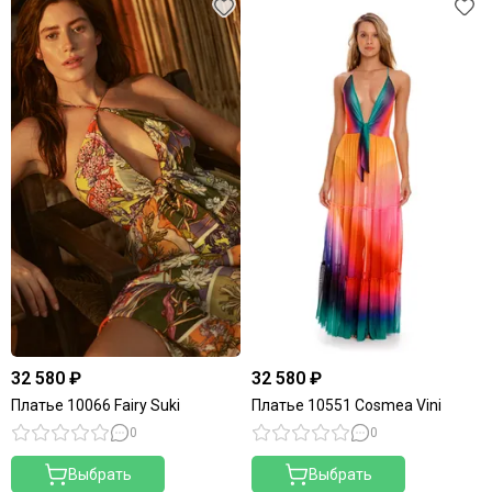
32 580 ₽
32 580 ₽
Платье 10066 Fairy Suki
Платье 10551 Cosmea Vini
0
0
Выбрать
Выбрать