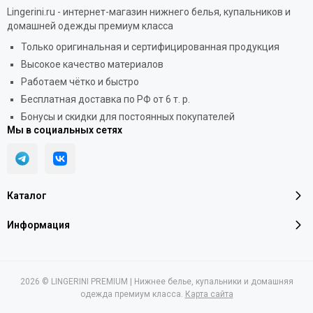
Lingerini.ru - интернет-магазин нижнего белья, купальников и
домашней одежды премиум класса
Только оригинальная и сертифицированная продукция
Высокое качество материалов
Работаем чётко и быстро
Бесплатная доставка по РФ от 6 т. р.
Бонусы и скидки для постоянных покупателей
Мы в социальных сетях
Каталог
Информация
2026 © LINGERINI PREMIUM | Нижнее белье, купальники и домашняя
одежда премиум класса.
Карта сайта