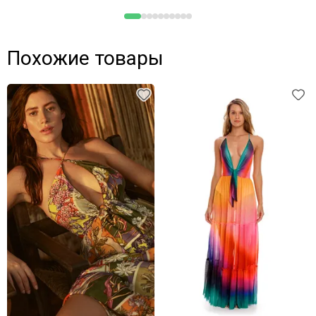
Похожие товары