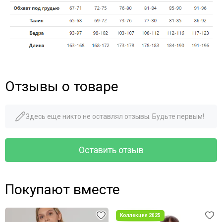
Отзывы о товаре
Здесь еще никто не оставлял отзывы. Будьте первым!
Оставить отзыв
Покупают вместе