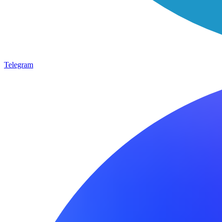
Telegram