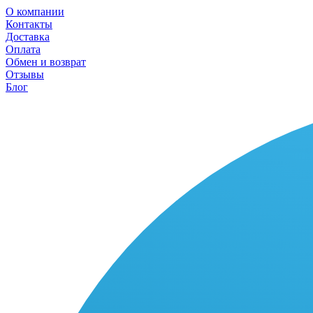
О компании
Контакты
Доставка
Оплата
Обмен и возврат
Отзывы
Блог