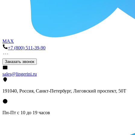
MAX
+7 (800) 511-39-90
Заказать звонок
sales@lingerini.ru
191040
, Россия, Санкт-Петербург,
Лиговский проспект, 50Т
Пн-Пт с 10 до 19 часов