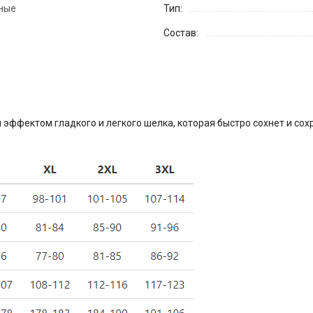
ные
Тип:
Состав:
эффектом гладкого и легкого шелка, которая быстро сохнет и сох