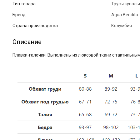
Тип товара:
Трусы купаль
Бренд:
Agua Bendita
Страна производства:
Колумбия
Описание
Плавки-галочки. Выполнены из люксовой ткани с тактильным 