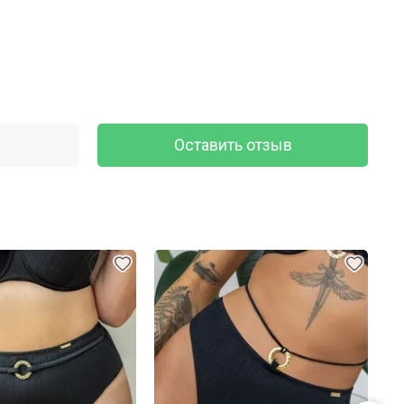
Оставить отзыв