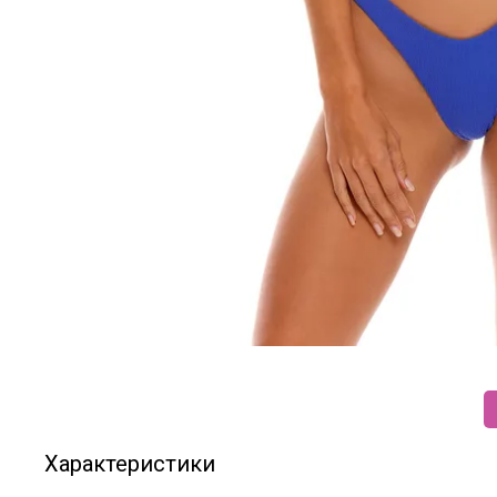
Характеристики