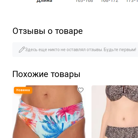
Отзывы о товаре
Здесь еще никто не оставлял отзывы. Будьте первым!
Похожие товары