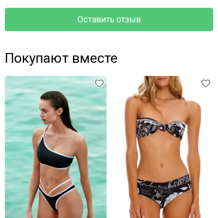
Оставить отзыв
Покупают вместе