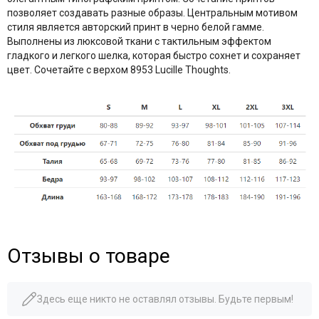
позволяет создавать разные образы. Центральным мотивом
стиля является авторский принт в черно белой гамме.
Выполнены из люксовой ткани с тактильным эффектом
гладкого и легкого шелка, которая быстро сохнет и сохраняет
цвет. Сочетайте с верхом 8953 Lucille Thoughts.
Отзывы о товаре
Здесь еще никто не оставлял отзывы. Будьте первым!