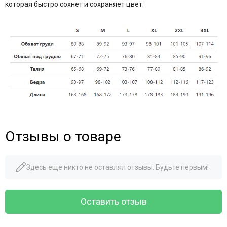
которая быстро сохнет и сохраняет цвет.
Отзывы о товаре
Здесь еще никто не оставлял отзывы. Будьте первым!
Оставить отзыв