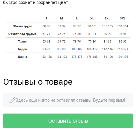
быстро сохнет и сохраняет цвет.
Отзывы о товаре
Здесь еще никто не оставлял отзывы. Будьте первым!
Оставить отзыв