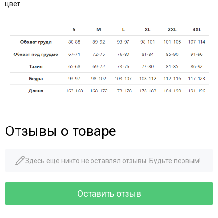
цвет.
Отзывы о товаре
Здесь еще никто не оставлял отзывы. Будьте первым!
Оставить отзыв