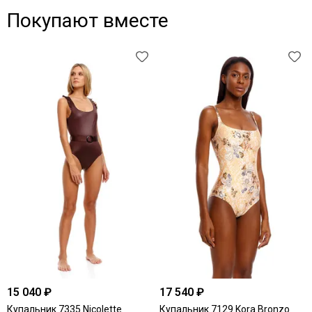
Покупают вместе
15 040 ₽
17 540 ₽
Купальник 7335 Nicolette
Купальник 7129 Kora Bronzo