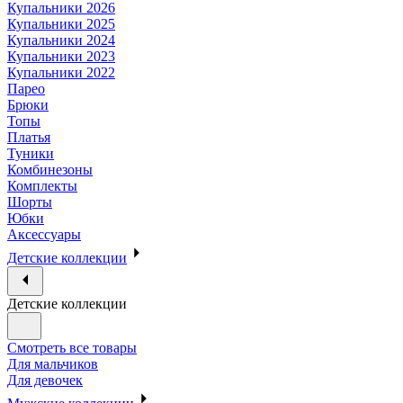
Купальники 2026
Купальники 2025
Купальники 2024
Купальники 2023
Купальники 2022
Парео
Брюки
Топы
Платья
Туники
Комбинезоны
Комплекты
Шорты
Юбки
Аксессуары
Детские коллекции
Детские коллекции
Смотреть все товары
Для мальчиков
Для девочек