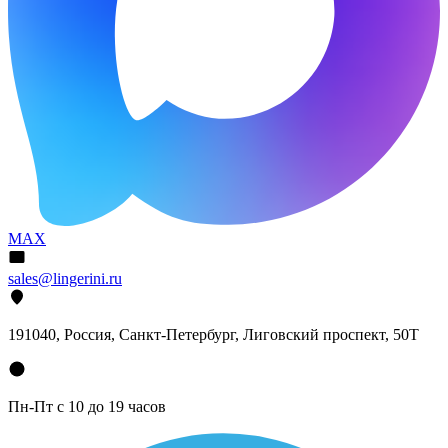
MAX
sales@lingerini.ru
191040
, Россия, Санкт-Петербург,
Лиговский проспект, 50Т
Пн-Пт с 10 до 19 часов