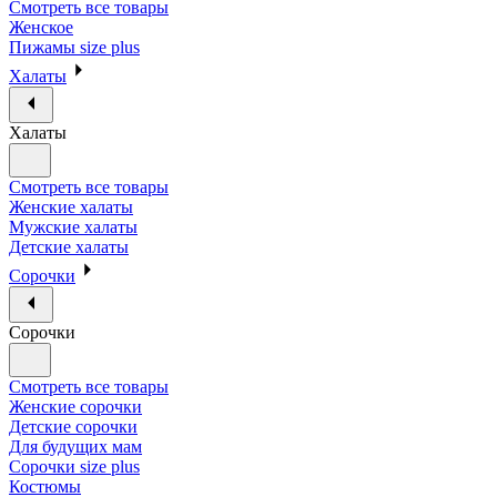
Смотреть все товары
Женское
Пижамы size plus
Халаты
Халаты
Смотреть все товары
Женские халаты
Мужские халаты
Детские халаты
Сорочки
Сорочки
Смотреть все товары
Женские сорочки
Детские сорочки
Для будущих мам
Сорочки size plus
Костюмы