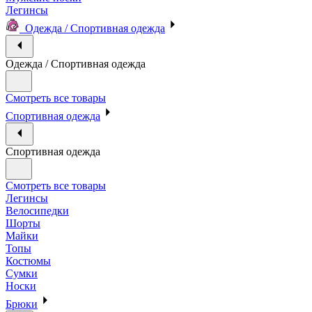
Легинсы
Одежда / Спортивная одежда
Одежда / Спортивная одежда
Смотреть все товары
Спортивная одежда
Спортивная одежда
Смотреть все товары
Легинсы
Велосипедки
Шорты
Майки
Топы
Костюмы
Сумки
Носки
Брюки