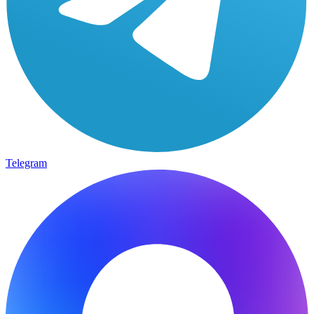
Telegram