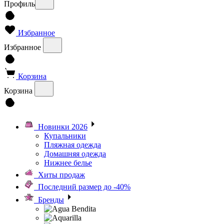
Профиль
Избранное
Избранное
Корзина
Корзина
Новинки 2026
Купальники
Пляжная одежда
Домашняя одежда
Нижнее белье
Хиты продаж
Последний размер до -40%
Бренды