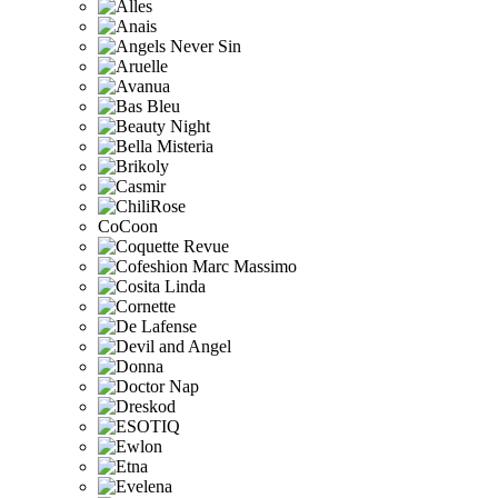
CoCoon