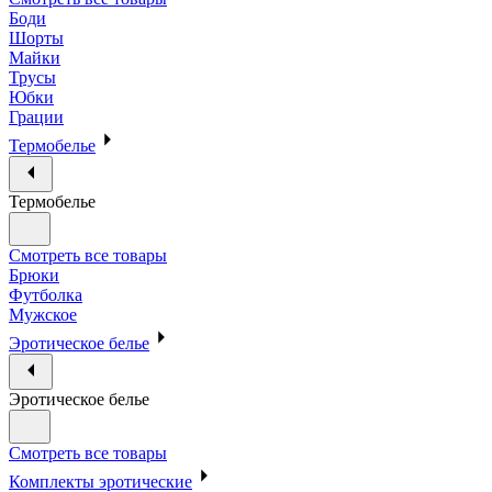
Боди
Шорты
Майки
Трусы
Юбки
Грации
Термобелье
Термобелье
Смотреть все товары
Брюки
Футболка
Мужское
Эротическое белье
Эротическое белье
Смотреть все товары
Комплекты эротические