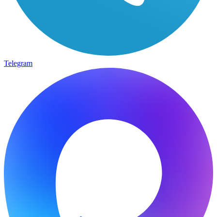
Telegram