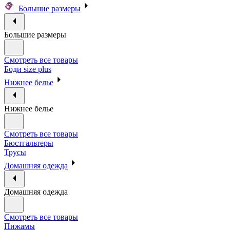
Большие размеры
Большие размеры
Смотреть все товары
Боди size plus
Нижнее белье
Нижнее белье
Смотреть все товары
Бюстгальтеры
Трусы
Домашняя одежда
Домашняя одежда
Смотреть все товары
Пижамы