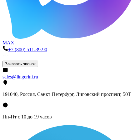
MAX
+7 (800) 511-39-90
Заказать звонок
sales@lingerini.ru
191040
, Россия, Санкт-Петербург,
Лиговский проспект, 50Т
Пн-Пт с 10 до 19 часов