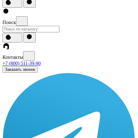
Поиск
Контакты
+7 (800) 511-39-90
Заказать звонок