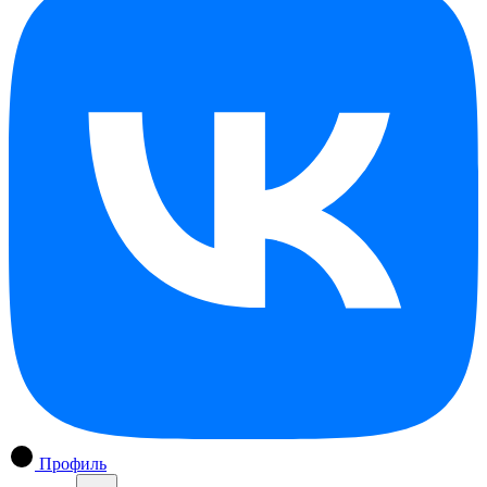
Профиль