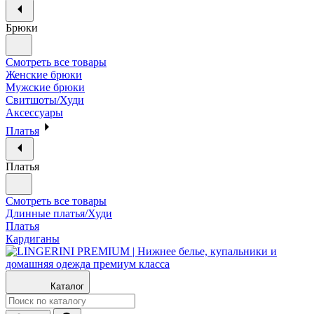
Брюки
Смотреть все товары
Женские брюки
Мужские брюки
Свитшоты/Худи
Аксессуары
Платья
Платья
Смотреть все товары
Длинные платья/Худи
Платья
Кардиганы
Каталог