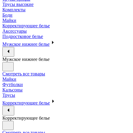
Трусы высокие
Комплекты
Боди
Майки
Корректирующее белье
Аксессуары
Подростковое белье
Мужское нижнее белье
Мужское нижнее белье
Смотреть все товары
Майки
Футболки
Кальсоны
Трусы
Корректирующее белье
Корректирующее белье
Смотреть все товары