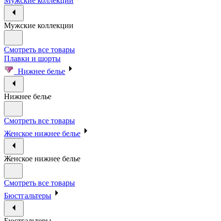
Мужские коллекции
Мужские коллекции
Смотреть все товары
Плавки и шорты
Нижнее белье
Нижнее белье
Смотреть все товары
Женское нижнее белье
Женское нижнее белье
Смотреть все товары
Бюстгальтеры
Бюстгальтеры