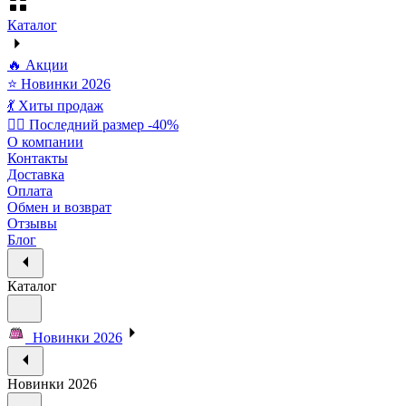
Каталог
🔥 Акции
⭐ Новинки 2026
💃 Хиты продаж
🏃‍♀️ Последний размер -40%
О компании
Контакты
Доставка
Оплата
Обмен и возврат
Отзывы
Блог
Каталог
Новинки 2026
Новинки 2026