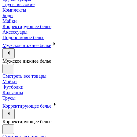
Трусы высокие
Комплекты
Боди
Майки
Корректирующее белье
Аксессуары
Подростковое белье
Мужское нижнее белье
Мужское нижнее белье
Смотреть все товары
Майки
Футболки
Кальсоны
Трусы
Корректирующее белье
Корректирующее белье
Смотреть все товары