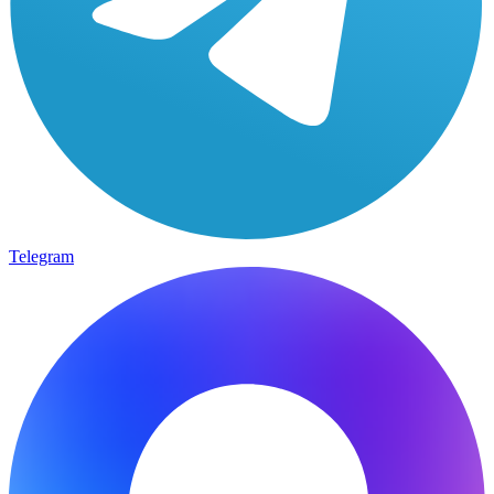
Telegram