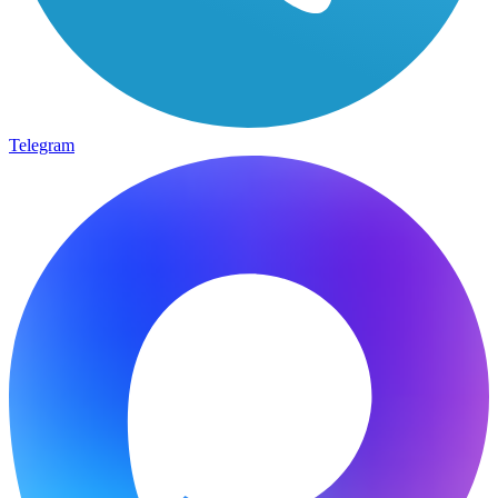
Telegram