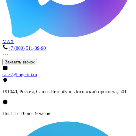
MAX
+7 (800) 511-39-90
Заказать звонок
sales@lingerini.ru
191040
, Россия, Санкт-Петербург,
Лиговский проспект, 50Т
Пн-Пт с 10 до 19 часов