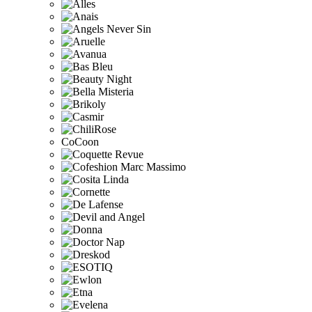
CoCoon