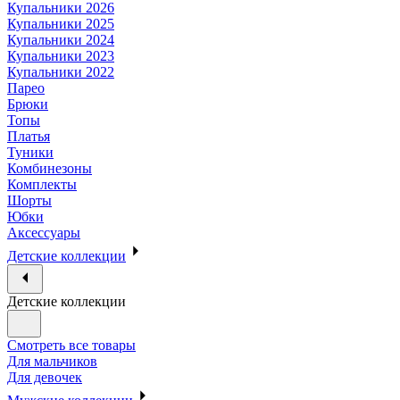
Купальники 2026
Купальники 2025
Купальники 2024
Купальники 2023
Купальники 2022
Парео
Брюки
Топы
Платья
Туники
Комбинезоны
Комплекты
Шорты
Юбки
Аксессуары
Детские коллекции
Детские коллекции
Смотреть все товары
Для мальчиков
Для девочек