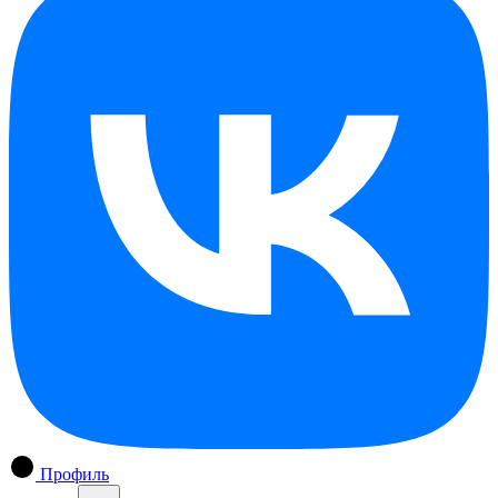
Профиль