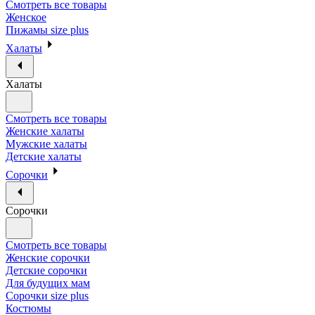
Смотреть все товары
Женское
Пижамы size plus
Халаты
Халаты
Смотреть все товары
Женские халаты
Мужские халаты
Детские халаты
Сорочки
Сорочки
Смотреть все товары
Женские сорочки
Детские сорочки
Для будущих мам
Сорочки size plus
Костюмы