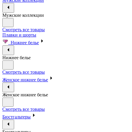
Мужские коллекции
Мужские коллекции
Смотреть все товары
Плавки и шорты
Нижнее белье
Нижнее белье
Смотреть все товары
Женское нижнее белье
Женское нижнее белье
Смотреть все товары
Бюстгальтеры
Бюстгальтеры