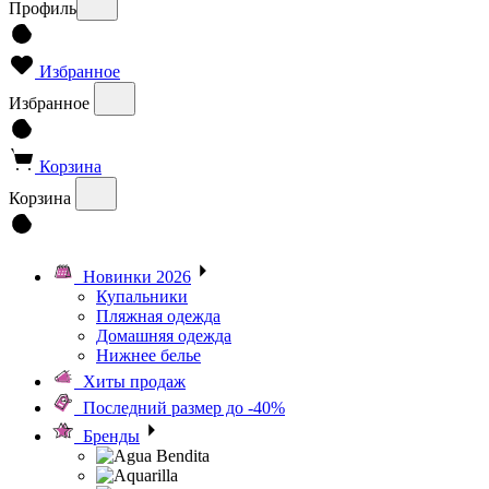
Профиль
Избранное
Избранное
Корзина
Корзина
Новинки 2026
Купальники
Пляжная одежда
Домашняя одежда
Нижнее белье
Хиты продаж
Последний размер до -40%
Бренды