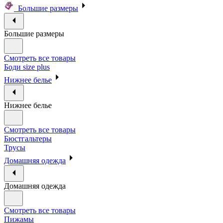
Большие размеры
Большие размеры
Смотреть все товары
Боди size plus
Нижнее белье
Нижнее белье
Смотреть все товары
Бюстгальтеры
Трусы
Домашняя одежда
Домашняя одежда
Смотреть все товары
Пижамы