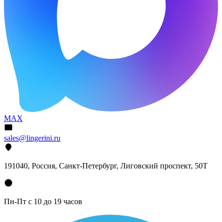
MAX
sales@lingerini.ru
191040
, Россия, Санкт-Петербург,
Лиговский проспект, 50Т
Пн-Пт с 10 до 19 часов