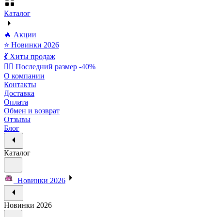
Каталог
🔥 Акции
⭐ Новинки 2026
💃 Хиты продаж
🏃‍♀️ Последний размер -40%
О компании
Контакты
Доставка
Оплата
Обмен и возврат
Отзывы
Блог
Каталог
Новинки 2026
Новинки 2026