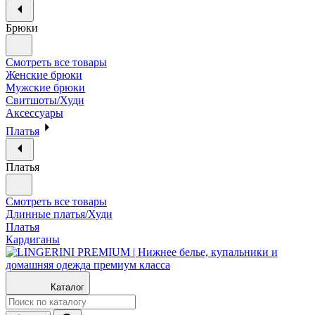
Брюки
Смотреть все товары
Женские брюки
Мужские брюки
Свитшоты/Худи
Аксессуары
Платья
Платья
Смотреть все товары
Длинные платья/Худи
Платья
Кардиганы
Каталог