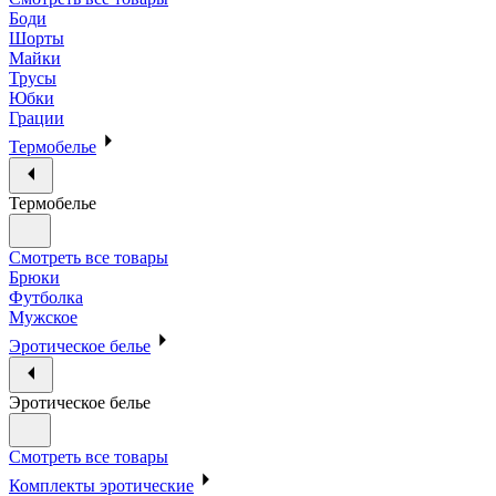
Боди
Шорты
Майки
Трусы
Юбки
Грации
Термобелье
Термобелье
Смотреть все товары
Брюки
Футболка
Мужское
Эротическое белье
Эротическое белье
Смотреть все товары
Комплекты эротические