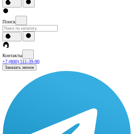
Поиск
Контакты
+7 (800) 511-39-90
Заказать звонок