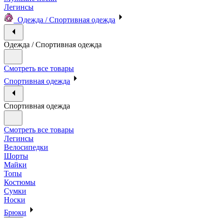
Легинсы
Одежда / Спортивная одежда
Одежда / Спортивная одежда
Смотреть все товары
Спортивная одежда
Спортивная одежда
Смотреть все товары
Легинсы
Велосипедки
Шорты
Майки
Топы
Костюмы
Сумки
Носки
Брюки