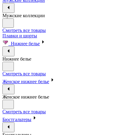
Мужские коллекции
Мужские коллекции
Смотреть все товары
Плавки и шорты
Нижнее белье
Нижнее белье
Смотреть все товары
Женское нижнее белье
Женское нижнее белье
Смотреть все товары
Бюстгальтеры
Бюстгальтеры