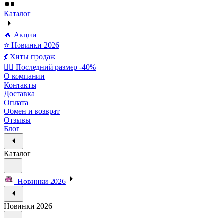
Каталог
🔥 Акции
⭐ Новинки 2026
💃 Хиты продаж
🏃‍♀️ Последний размер -40%
О компании
Контакты
Доставка
Оплата
Обмен и возврат
Отзывы
Блог
Каталог
Новинки 2026
Новинки 2026