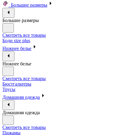
Большие размеры
Большие размеры
Смотреть все товары
Боди size plus
Нижнее белье
Нижнее белье
Смотреть все товары
Бюстгальтеры
Трусы
Домашняя одежда
Домашняя одежда
Смотреть все товары
Пижамы