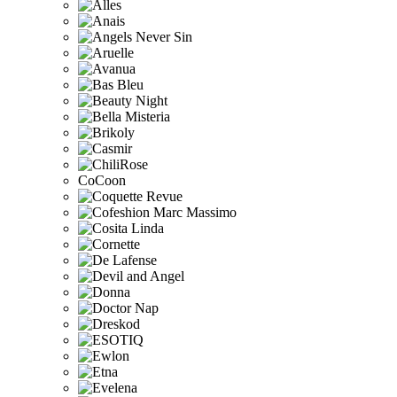
CoCoon