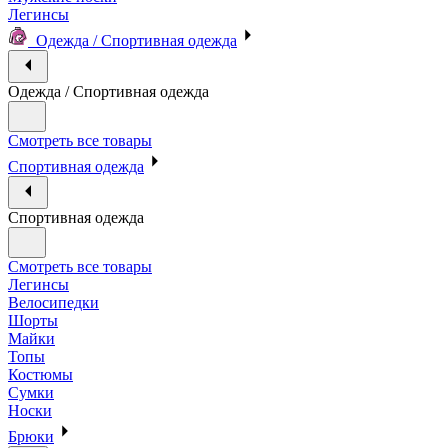
Легинсы
Одежда / Спортивная одежда
Одежда / Спортивная одежда
Смотреть все товары
Спортивная одежда
Спортивная одежда
Смотреть все товары
Легинсы
Велосипедки
Шорты
Майки
Топы
Костюмы
Сумки
Носки
Брюки