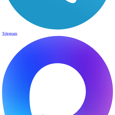
Telegram