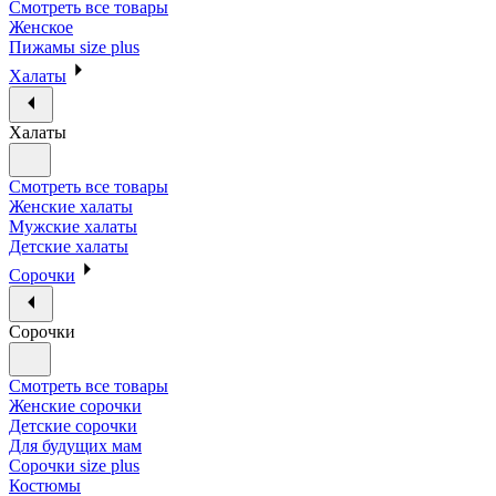
Смотреть все товары
Женское
Пижамы size plus
Халаты
Халаты
Смотреть все товары
Женские халаты
Мужские халаты
Детские халаты
Сорочки
Сорочки
Смотреть все товары
Женские сорочки
Детские сорочки
Для будущих мам
Сорочки size plus
Костюмы