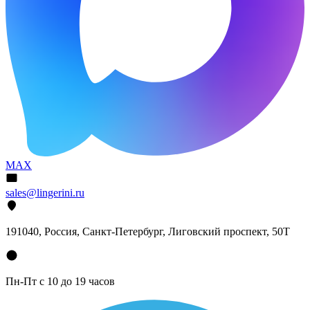
MAX
sales@lingerini.ru
191040
, Россия, Санкт-Петербург,
Лиговский проспект, 50Т
Пн-Пт с 10 до 19 часов