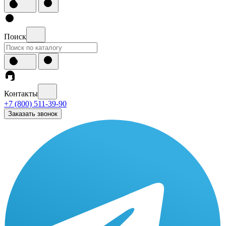
Поиск
Контакты
+7 (800) 511-39-90
Заказать звонок