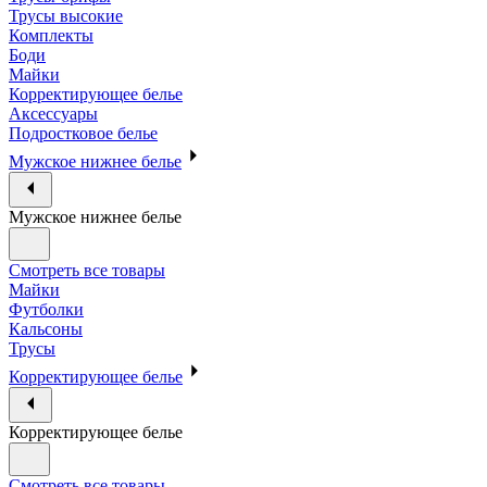
Трусы высокие
Комплекты
Боди
Майки
Корректирующее белье
Аксессуары
Подростковое белье
Мужское нижнее белье
Мужское нижнее белье
Смотреть все товары
Майки
Футболки
Кальсоны
Трусы
Корректирующее белье
Корректирующее белье
Смотреть все товары