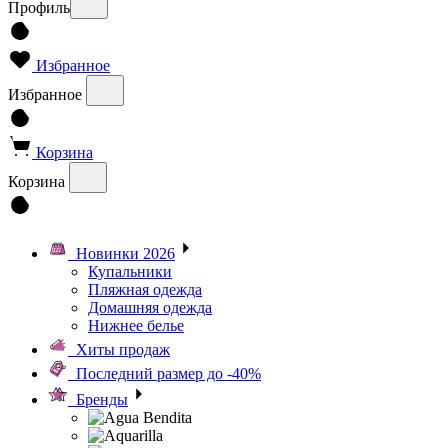
Профиль
Избранное
Избранное
Корзина
Корзина
Новинки 2026
Купальники
Пляжная одежда
Домашняя одежда
Нижнее белье
Хиты продаж
Последний размер до -40%
Бренды