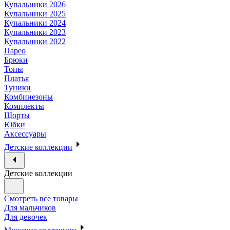
Купальники 2026
Купальники 2025
Купальники 2024
Купальники 2023
Купальники 2022
Парео
Брюки
Топы
Платья
Туники
Комбинезоны
Комплекты
Шорты
Юбки
Аксессуары
Детские коллекции
Детские коллекции
Смотреть все товары
Для мальчиков
Для девочек