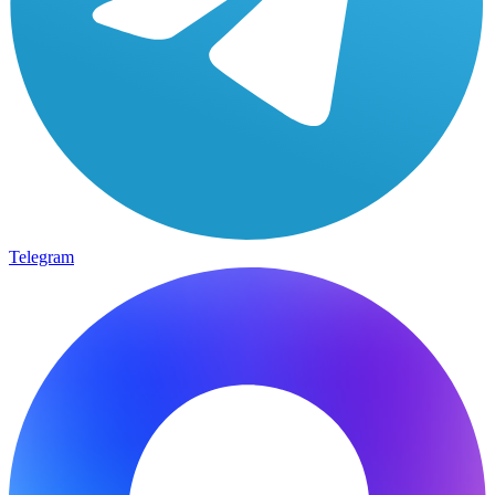
Telegram