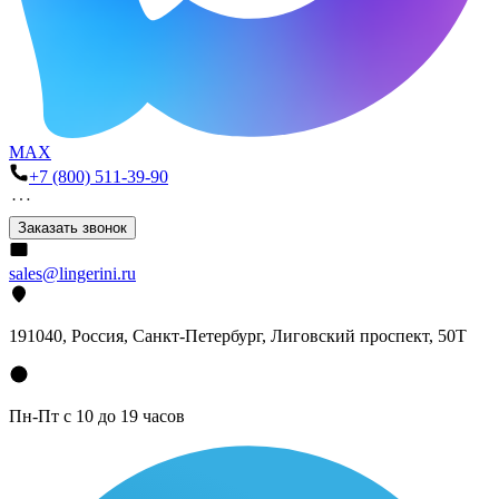
MAX
+7 (800) 511-39-90
Заказать звонок
sales@lingerini.ru
191040
, Россия, Санкт-Петербург,
Лиговский проспект, 50Т
Пн-Пт с 10 до 19 часов