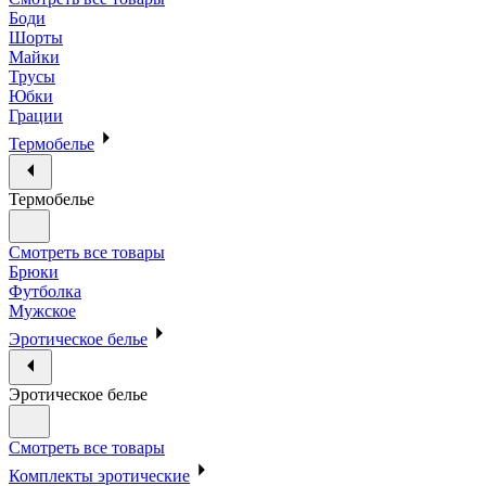
Боди
Шорты
Майки
Трусы
Юбки
Грации
Термобелье
Термобелье
Смотреть все товары
Брюки
Футболка
Мужское
Эротическое белье
Эротическое белье
Смотреть все товары
Комплекты эротические