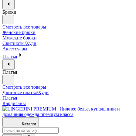
Брюки
Смотреть все товары
Женские брюки
Мужские брюки
Свитшоты/Худи
Аксессуары
Платья
Платья
Смотреть все товары
Длинные платья/Худи
Платья
Кардиганы
Каталог