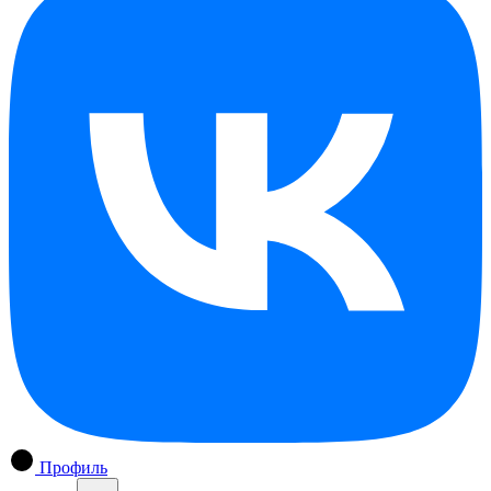
Профиль