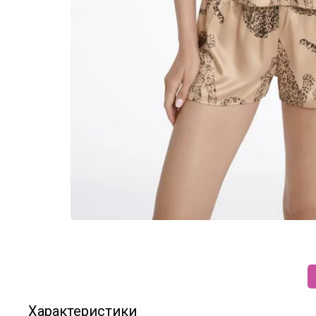
Характеристики