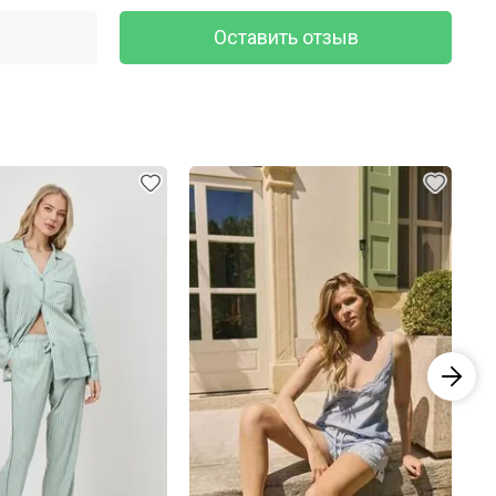
Оставить отзыв