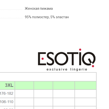
Женская пижама
95% полиэстер, 5% эластан