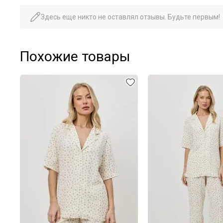
Здесь еще никто не оставлял отзывы. Будьте первым!
Похожие товары