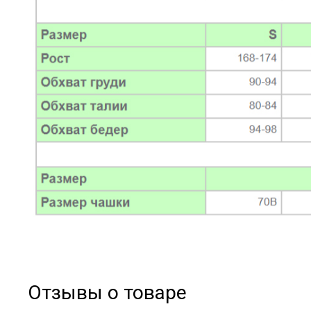
Отзывы о товаре