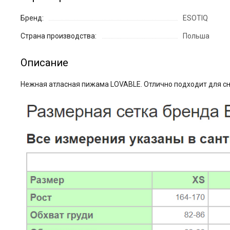
Бренд:
ESOTIQ
Страна производства:
Польша
Описание
Нежная атласная пижама LOVABLE. Отлично подходит для сн