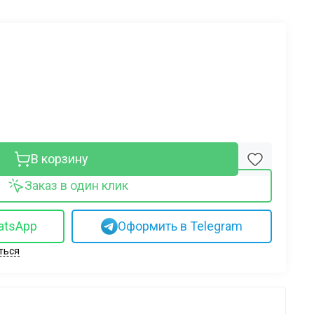
В корзину
Заказ в один клик
atsApp
Оформить в Telegram
ться