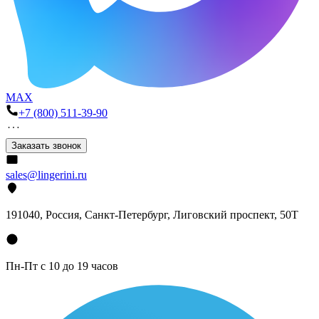
MAX
+7 (800) 511-39-90
Заказать звонок
sales@lingerini.ru
191040
, Россия, Санкт-Петербург,
Лиговский проспект, 50Т
Пн-Пт с 10 до 19 часов