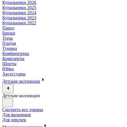
Купальники 2026
Купальники 2025
Купальники 2024
Купальники 2023
Купальники 2022
Парео
Брюки
Топы
Платья
Туники
Комбинезоны
Комплекты
Шорты
Юбки
Аксессуары
Детские коллекции
Детские коллекции
Смотреть все товары
Для мальчиков
Для девочек