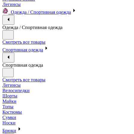
Легинсы
Одежда / Спортивная одежда
Одежда / Спортивная одежда
Смотреть все товары
Спортивная одежда
Спортивная одежда
Смотреть все товары
Легинсы
Велосипедки
Шорты
Майки
Топы
Костюмы
Сумки
Носки
Брюки