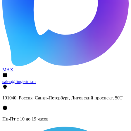
MAX
sales@lingerini.ru
191040
, Россия, Санкт-Петербург,
Лиговский проспект, 50Т
Пн-Пт с 10 до 19 часов