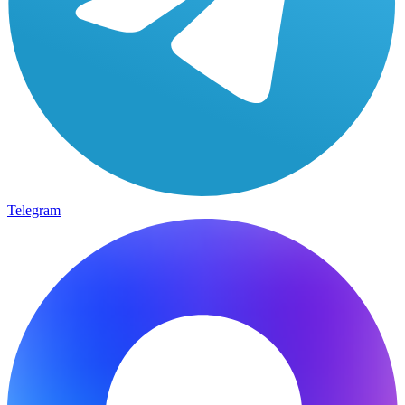
Telegram