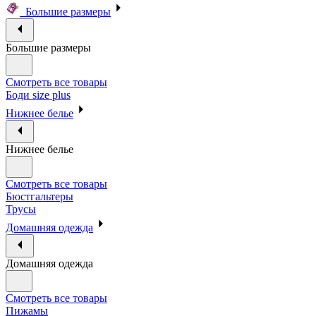
Большие размеры
Большие размеры
Смотреть все товары
Боди size plus
Нижнее белье
Нижнее белье
Смотреть все товары
Бюстгальтеры
Трусы
Домашняя одежда
Домашняя одежда
Смотреть все товары
Пижамы