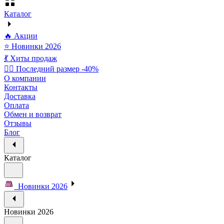
Каталог
🔥 Акции
⭐ Новинки 2026
💃 Хиты продаж
🏃‍♀️ Последний размер -40%
О компании
Контакты
Доставка
Оплата
Обмен и возврат
Отзывы
Блог
Каталог
Новинки 2026
Новинки 2026