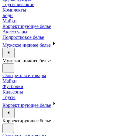
Трусы высокие
Комплекты
Боди
Майки
Корректирующее белье
Аксессуары
Подростковое белье
Мужское нижнее белье
Мужское нижнее белье
Смотреть все товары
Майки
Футболки
Кальсоны
Трусы
Корректирующее белье
Корректирующее белье
Смотреть все товары