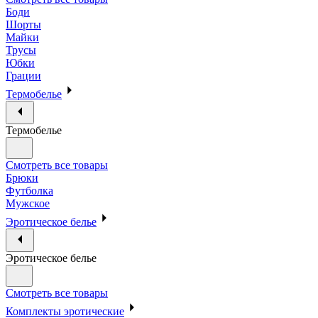
Боди
Шорты
Майки
Трусы
Юбки
Грации
Термобелье
Термобелье
Смотреть все товары
Брюки
Футболка
Мужское
Эротическое белье
Эротическое белье
Смотреть все товары
Комплекты эротические