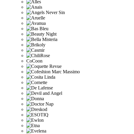
CoCoon