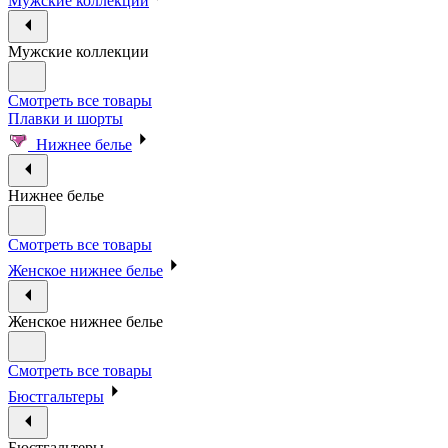
Мужские коллекции
Мужские коллекции
Смотреть все товары
Плавки и шорты
Нижнее белье
Нижнее белье
Смотреть все товары
Женское нижнее белье
Женское нижнее белье
Смотреть все товары
Бюстгальтеры
Бюстгальтеры