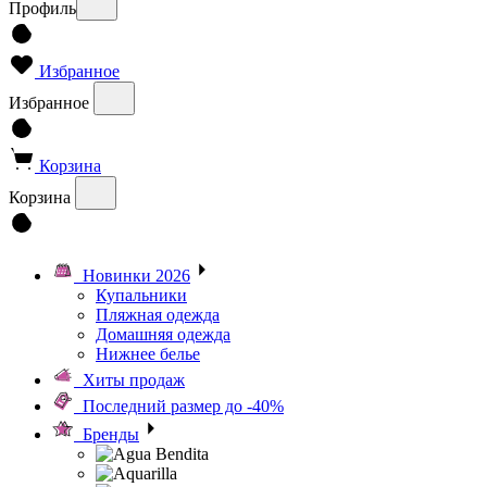
Профиль
Избранное
Избранное
Корзина
Корзина
Новинки 2026
Купальники
Пляжная одежда
Домашняя одежда
Нижнее белье
Хиты продаж
Последний размер до -40%
Бренды