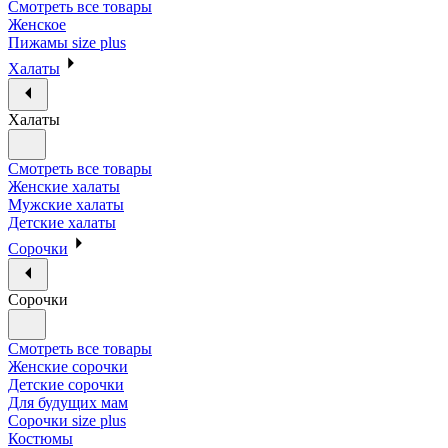
Смотреть все товары
Женское
Пижамы size plus
Халаты
Халаты
Смотреть все товары
Женские халаты
Мужские халаты
Детские халаты
Сорочки
Сорочки
Смотреть все товары
Женские сорочки
Детские сорочки
Для будущих мам
Сорочки size plus
Костюмы