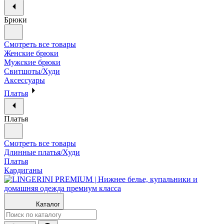
Брюки
Смотреть все товары
Женские брюки
Мужские брюки
Свитшоты/Худи
Аксессуары
Платья
Платья
Смотреть все товары
Длинные платья/Худи
Платья
Кардиганы
Каталог