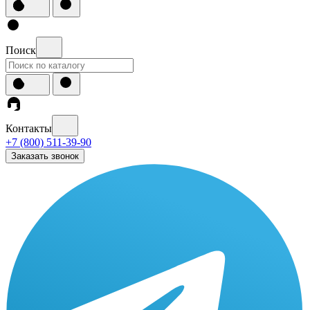
Поиск
Контакты
+7 (800) 511-39-90
Заказать звонок