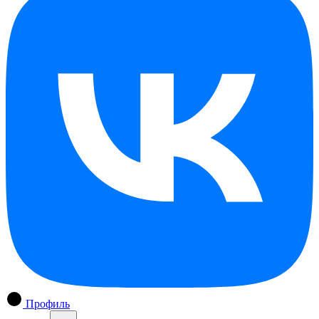
Профиль