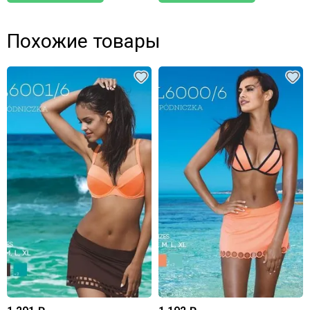
Похожие товары