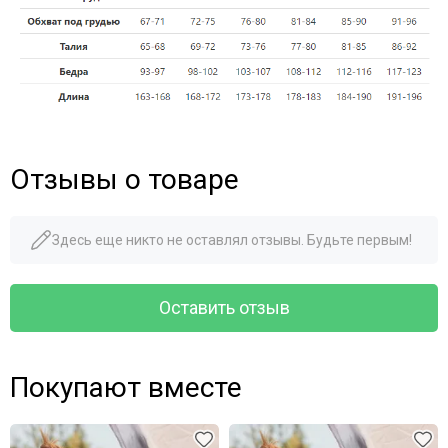
Отзывы о товаре
Здесь еще никто не оставлял отзывы. Будьте первым!
Оставить отзыв
Покупают вместе