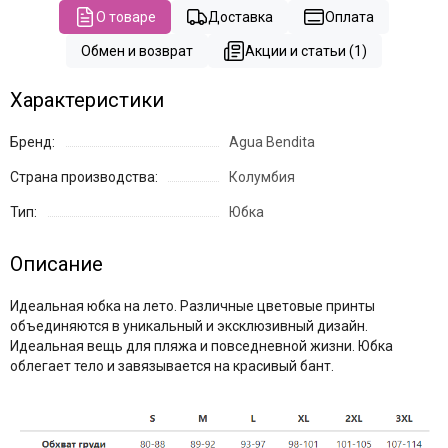
О товаре
Доставка
Оплата
Обмен и возврат
Акции и статьи (1)
Характеристики
Бренд:
Agua Bendita
Страна производства:
Колумбия
Тип:
Юбка
Описание
Идеальная юбка на лето. Различные цветовые принты
объединяются в уникальный и эксклюзивный дизайн.
Идеальная вещь для пляжа и повседневной жизни. Юбка
облегает тело и завязывается на красивый бант.